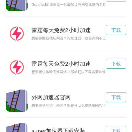
Gratefast加速器是一款能够提升网络速度的工具，通过优
雷霆每天免费2小时加速
下载
想要更顺畅地玩网游？v2加速器下载是你的不二选择！快速稳
雷霆每天免费2小时加速
下载
想要畅快体验高速网络？那就赶快下载雷轰加速器安卓版吧！通
外网加速器官网
下载
想要更快地访问外网？现在可以免费试用NPV下载外网加速服务
super加速器下载安装
下载