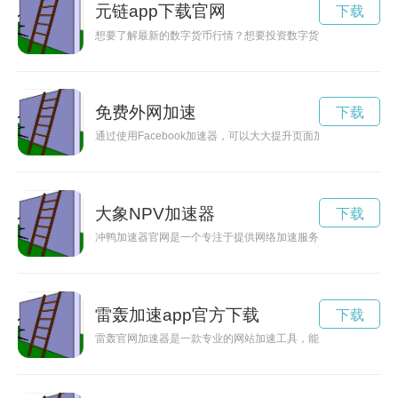
元链app下载官网
下载
想要了解最新的数字货币行情？想要投资数字货币但又不知道从
免费外网加速
下载
通过使用Facebook加速器，可以大大提升页面加载速度，提
大象NPV加速器
下载
冲鸭加速器官网是一个专注于提供网络加速服务的平台，致力于
雷轰加速app官方下载
下载
雷轰官网加速器是一款专业的网站加速工具，能有效地提升网站