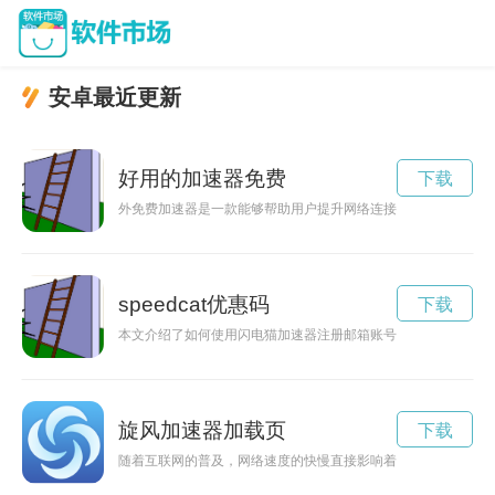
安卓最近更新
好用的加速器免费
下载
外免费加速器是一款能够帮助用户提升网络连接速度的工具，让
speedcat优惠码
下载
本文介绍了如何使用闪电猫加速器注册邮箱账号的步骤，帮助用
旋风加速器加载页
下载
随着互联网的普及，网络速度的快慢直接影响着我们的上网体验