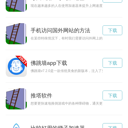
现在越来越多的人在使用加速器来提升上网速度，而现在有些加
手机访问国外网站的方法
下载
在某些特殊情况下，有时我们需要访问外网上的一些内容，但由
佛跳墙app下载
下载
佛跳墙v7.2.0是一款传统美食的新版本，注入了更多创新元素
推塔软件
下载
想要更快速地推倒游戏中的各种障碍物，通关更加轻松愉快吗？