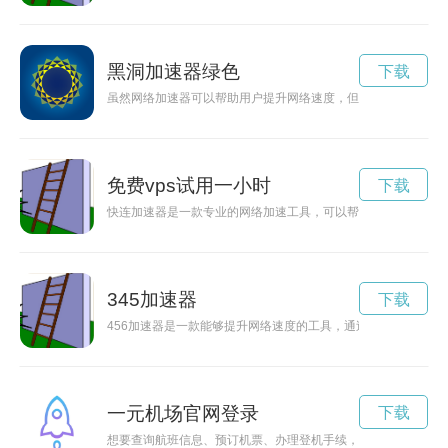
黑洞加速器绿色
下载
虽然网络加速器可以帮助用户提升网络速度，但是其中隐藏的安
免费vps试用一小时
下载
快连加速器是一款专业的网络加速工具，可以帮助用户快速稳定
345加速器
下载
456加速器是一款能够提升网络速度的工具，通过优化网络连接
一元机场官网登录
下载
想要查询航班信息、预订机票、办理登机手续，一元机场官网登