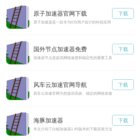
原子加速器官网下载
下载
原子加速器是一款专为iOS用户设计的科技应用，利用最先进的
国外节点加速器免费
下载
加速器节点是提高网络速度和稳定性的重要工具，免费加速器节
风车云加速官网导航
下载
风车云加速官网为您提供高效、稳定的网络加速服务，让您畅游
海豚加速器
下载
本文介绍了白鲸加速器1.45版本的下载安装方法，帮助用户快