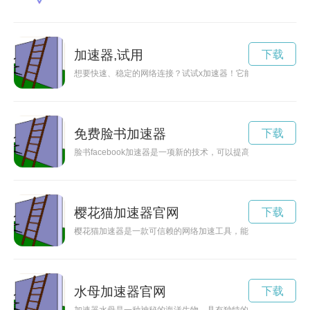
加速器,试用
下载
想要快速、稳定的网络连接？试试x加速器！它能帮助您瞬间提
免费脸书加速器
下载
脸书facebook加速器是一项新的技术，可以提高用户在社交
樱花猫加速器官网
下载
樱花猫加速器是一款可信赖的网络加速工具，能够帮助用户畅通
水母加速器官网
下载