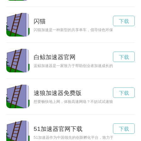
闪猫
下载
闪猫加速是一种新型的共享单车，倡导绿色环保出行，提供便捷
白鲸加速器官网
下载
蓝鲸加速器是一家致力于帮助创业者加速成长的科技创新公司，
速狼加速器免费版
下载
想要畅快地上网，体验高速网络？不妨试试速狼加速器，官方下
51加速器官网下载
下载
51加速器作为中国领先的创新孵化平台，致力于帮助初创企业