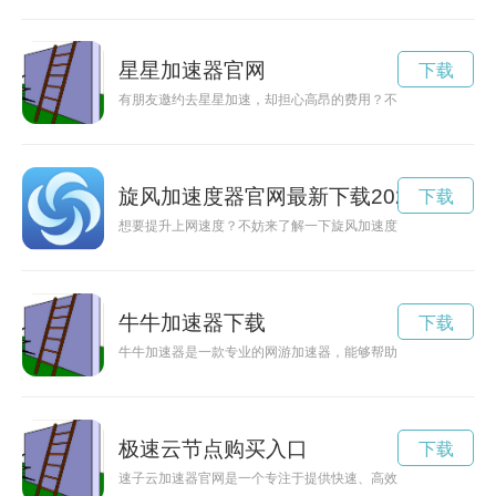
星星加速器官网
下载
有朋友邀约去星星加速，却担心高昂的费用？不用担心！现在星
旋风加速度器官网最新下载2023 全部 资
下载
想要提升上网速度？不妨来了解一下旋风加速度器官网最新的下
牛牛加速器下载
下载
牛牛加速器是一款专业的网游加速器，能够帮助您在玩游戏时解
极速云节点购买入口
下载
速子云加速器官网是一个专注于提供快速、高效的网络加速服务