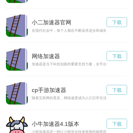
小二加速器官网
下载
在现代社会中，每个人都在不断追求进步和成长。小二作为一个
网络加速器
下载
加速器是当下科技创新的重要支持力量，全平台的应用为创新创
cp手游加速器
下载
随着互联网的普及，网络速度成为人们日常生活中不可或缺的一
小牛加速器4.1版本
下载
小狗加速器是一种让小狗学会快速奔跑的秘密武器，通过训练和