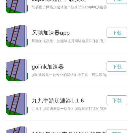
想要提升网络加速体验？快来访问Raptor加速器的官方下载网
风驰加速器app
下载
风驰加速器是一款能够提升网络速度和保护用户隐私的软件，下
golink加速器
下载
gi加速器是一款专业的网络加速工具，可以帮助用户优化网络连
九九手游加速器1.1.6
下载
九九手游加速器是一款专为游戏玩家打造的加速工具，能够帮助