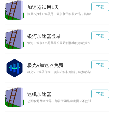
加速器试用1天
下载
旋风2小时加速器是一款创新的科技产品，能够帮助人们提升工
银河加速器登录
下载
银河加速版iOS是苹果公司最新推出的移动操作系统，通过优化
极光v加速器免费
下载
极光V加速器作为一项前沿科技创新，将推动各行业的发展，为
速帆加速器
下载
想要畅游网络世界，却苦于网络速度慢？不妨试试飞驰加速器下