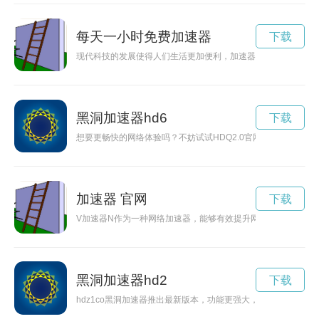
每天一小时免费加速器
下载
现代科技的发展使得人们生活更加便利，加速器作为一种新型科
黑洞加速器hd6
下载
想要更畅快的网络体验吗？不妨试试HDQ2.0官网上的黑洞加速
加速器 官网
下载
V加速器N作为一种网络加速器，能够有效提升网络速度，让用
黑洞加速器hd2
下载
hdz1co黑洞加速器推出最新版本，功能更强大，性能更优越