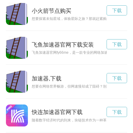
小火箭节点购买
下载
想要探索未知星域，体验星际之旅？那就赶紧购买Shadow R
飞鱼加速器官网下载安装
下载
飞鱼加速器官网fy66me，是一款专业的网络加速工具，能够
加速器,下载
下载
想要在网络世界畅游，但网速慢却成了阻碍？别担心！von加速
快连加速器官网下载
下载
随着数字经济时代的到来，块链技术作为一种革命性的技术已经