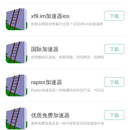
xf9.im加速器ios
下载
想要在网络世界畅行无阻？试试xf9.im加速器吧！它能帮助你
国际加速器
下载
想要畅快玩游戏、观看视频、浏览网页，但网络卡顿、延迟困扰
raptor加速器
下载
Raptor加速器是一种颠覆性的科技产品，可以让人们在未来的
优质免费加速器
下载
游客免费加速器是一种为游客提供的加速旅行体验的服务，可以