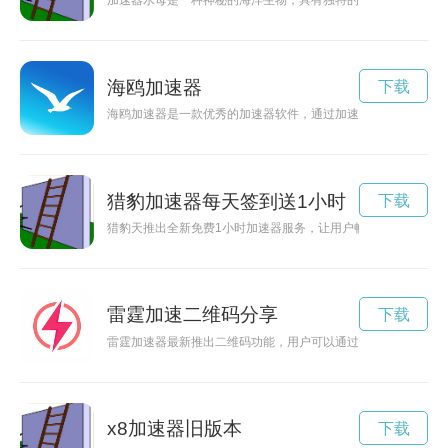
加速器水母是一种神秘的海洋生物，具有独特的生存方式和功能
海鸥加速器
下载
海鸥加速器是一款优秀的加速器软件，通过加速网络连接，提升
猎豹加速器每天签到送1小时
下载
猎豹天推出全新免费1小时加速器服务，让用户畅享网络世界，
雷霆加速二维码分享
下载
雷霆加速器最新推出二维码功能，用户可以通过扫描二维码快速
x8加速器旧版本
下载