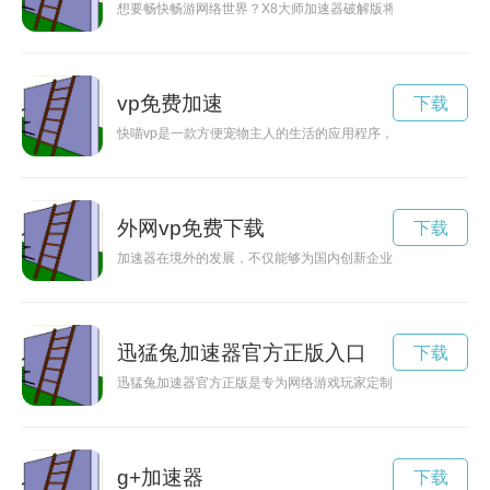
想要畅快畅游网络世界？X8大师加速器破解版将为您提供更稳
vp免费加速
下载
快喵vp是一款方便宠物主人的生活的应用程序，通过这个应用
外网vp免费下载
下载
加速器在境外的发展，不仅能够为国内创新企业提供更广阔的发
迅猛兔加速器官方正版入口
下载
迅猛兔加速器官方正版是专为网络游戏玩家定制的高效加速工具
g+加速器
下载