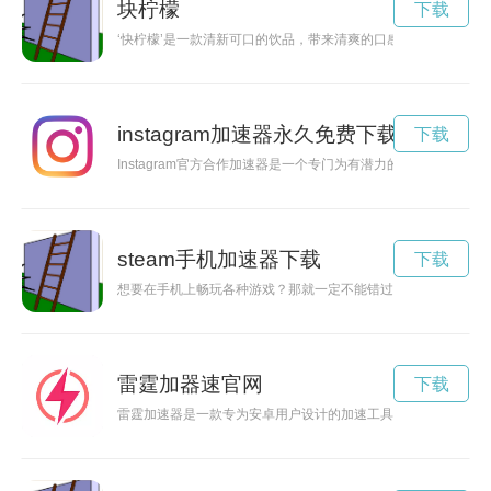
块柠檬
下载
‘快柠檬’是一款清新可口的饮品，带来清爽的口感和快乐的心情
instagram加速器永久免费下载
下载
Instagram官方合作加速器是一个专门为有潜力的创作者提
steam手机加速器下载
下载
想要在手机上畅玩各种游戏？那就一定不能错过Steam手机加
雷霆加器速官网
下载
雷霆加速器是一款专为安卓用户设计的加速工具，能帮助用户加