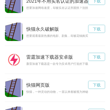
2021年不用实名认证的加速器
下载
想要加速网络速度，却被实名认证所困扰？别担心！现在你可以
快猫永久破解版
下载
想要观看最新热播的电影、剧集，却被花钱购买各种会员卡所限
雷霆加速下载器安卓版
下载
轰雷加速下载器是一款专为安卓用户打造的下载神器，能够帮助
快猫网页版
下载
快猫，一种灵动的动物，一直以来都被视为神秘的存在。它的快