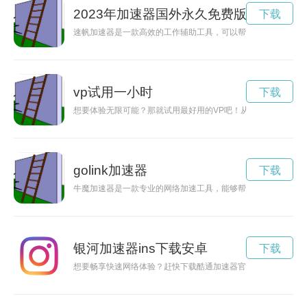
2023年加速器国外永久免费版
下载
速帆加速器是一款高效的工作辅助工具，可以帮助用户提升工作
vp试用一小时
下载
想要体验无限可能？那就试用最好用的VP吧！从加强网络安全到
golink加速器
下载
牛魔加速器是一款专业的网络加速工具，能够帮助用户在网络游
银河加速器ins下载安卓
下载
想要畅享快速网络体验？赶快下载酷通加速器官网，帮助您加速