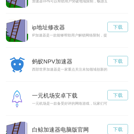
加速器VPN可以帮助用户突破地域限制，畅游互联网世界，访问
ip地址修改器
下载
IP加速器是一款能够帮助用户解锁网络限制，提升网络速度，让
蚂蚁NPV加速器
下载
西部世界加速器是一家重点关注未知领域创新的科技公司，通过
一元机场安卓下载
下载
一元机场是一款备受好评的网络游戏，玩家们可以在官方网站上
白鲸加速器电脑版官网
下载