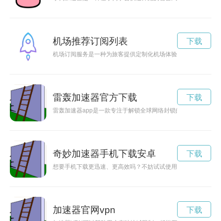
机场推荐订阅列表
下载
机场订阅服务是一种为旅客提供定制化机场体验的服务，旨在为
雷轰加速器官方下载
下载
雷轰加速器app是一款专注于解锁全球网络封锁的工具软件，可
奇妙加速器手机下载安卓
下载
想要手机下载更迅速、更高效吗？不妨试试使用奇妙加速器，让
加速器官网vpn
下载