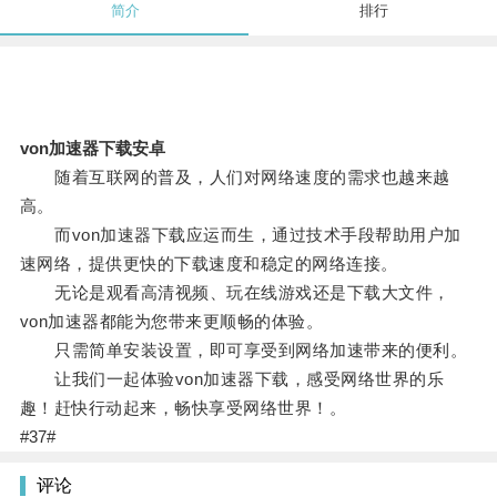
简介
排行
von加速器下载安卓
随着互联网的普及，人们对网络速度的需求也越来越
高。
而von加速器下载应运而生，通过技术手段帮助用户加
速网络，提供更快的下载速度和稳定的网络连接。
无论是观看高清视频、玩在线游戏还是下载大文件，
von加速器都能为您带来更顺畅的体验。
只需简单安装设置，即可享受到网络加速带来的便利。
让我们一起体验von加速器下载，感受网络世界的乐
趣！赶快行动起来，畅快享受网络世界！。
#37#
评论