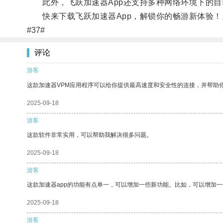
此外，飞跃加速器App还支持多种网络环境下的自
快来下载飞跃加速器App，解锁你的畅游新体验！
#37#
评论
游客
这款加速器VPM应用程序可以给你提供最高速度和安全性的连接，并帮助
2025-09-18
游客
这款软件非常实用，可以帮助我解决很多问题。
2025-09-18
游客
这款加速器app的功能有点单一，可以增加一些新功能。比如，可以增加
2025-09-18
游客