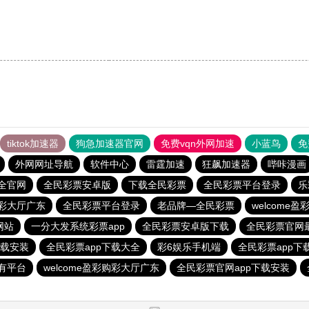
tiktok加速器
狗急加速器官网
免费vqn外网加速
小蓝鸟
免
外网网址导航
软件中心
雷霆加速
狂飙加速器
哔咔漫画
全官网
全民彩票安卓版
下载全民彩票
全民彩票平台登录
乐
购彩大厅广东
全民彩票平台登录
老品牌—全民彩票
welcome
网站
一分大发系统彩票app
全民彩票安卓版下载
全民彩票官网
载安装
全民彩票app下载大全
彩6娱乐手机端
全民彩票app下
有平台
welcome盈彩购彩大厅广东
全民彩票官网app下载安装