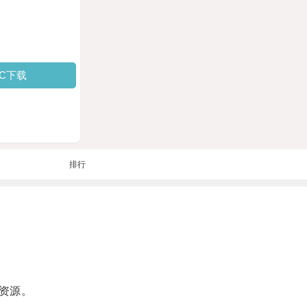
PC下载
排行
。
资源。