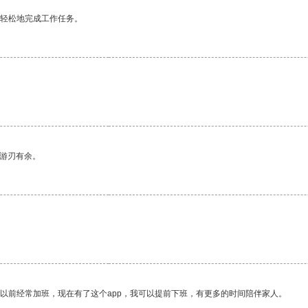
更轻松地完成工作任务。
中游刃有余。
。
我以前经常加班，现在有了这个app，我可以提前下班，有更多的时间陪伴家人。