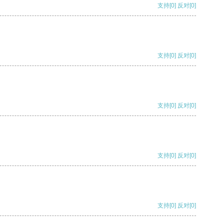
支持
[0]
反对
[0]
支持
[0]
反对
[0]
支持
[0]
反对
[0]
支持
[0]
反对
[0]
支持
[0]
反对
[0]