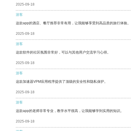
2025-09-18
游客
这款app的酒店、餐厅推荐非常有用，让我能够享受到高品质的旅行体验。
2025-09-18
游客
这款软件的社区氛围非常好，可以与其他用户交流学习心得。
2025-09-18
游客
这款加速器VPM应用程序提供了顶级的安全性和隐私保护。
2025-09-18
游客
这款app的老师非常专业，教学水平很高，让我能够学到实用的知识。
2025-09-18