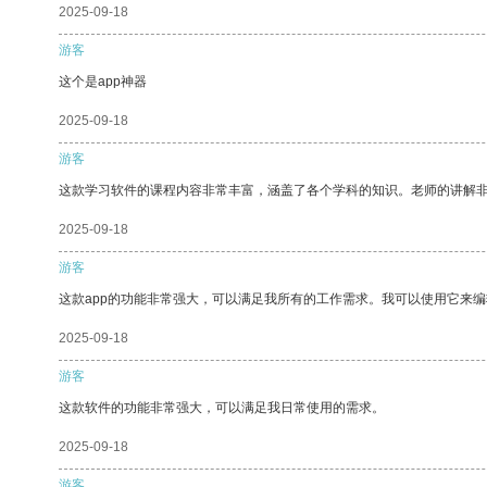
2025-09-18
游客
这个是app神器
2025-09-18
游客
这款学习软件的课程内容非常丰富，涵盖了各个学科的知识。老师的讲解
2025-09-18
游客
这款app的功能非常强大，可以满足我所有的工作需求。我可以使用它来
2025-09-18
游客
这款软件的功能非常强大，可以满足我日常使用的需求。
2025-09-18
游客