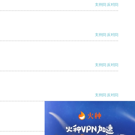
支持
[0]
反对
[0]
支持
[0]
反对
[0]
支持
[0]
反对
[0]
支持
[0]
反对
[0]
支持
[0]
反对
[0]