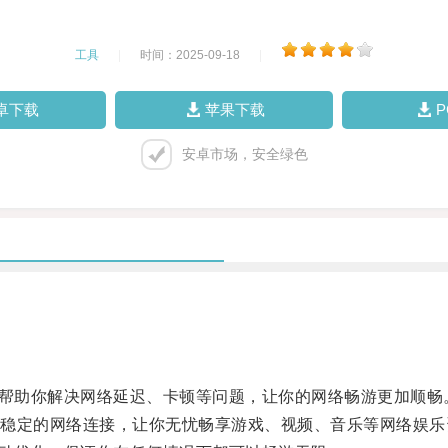
工具
|
时间：2025-09-18
|
卓下载
苹果下载
安卓市场，安全绿色
帮助你解决网络延迟、卡顿等问题，让你的网络畅游更加顺畅
定的网络连接，让你无忧畅享游戏、视频、音乐等网络娱乐