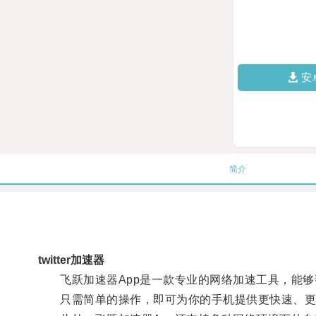
安
简介
twitter加速器
飞跃加速器App是一款专业的网络加速工具，能够
只需简单的操作，即可为你的手机提供更快速、更稳