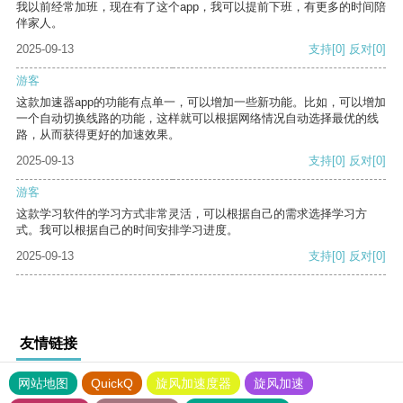
我以前经常加班，现在有了这个app，我可以提前下班，有更多的时间陪
伴家人。
2025-09-13
支持
[0]
反对
[0]
游客
这款加速器app的功能有点单一，可以增加一些新功能。比如，可以增加
一个自动切换线路的功能，这样就可以根据网络情况自动选择最优的线
路，从而获得更好的加速效果。
2025-09-13
支持
[0]
反对
[0]
游客
这款学习软件的学习方式非常灵活，可以根据自己的需求选择学习方
式。我可以根据自己的时间安排学习进度。
2025-09-13
支持
[0]
反对
[0]
友情链接
网站地图
QuickQ
旋风加速度器
旋风加速