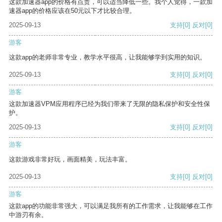
这款加速器app的价格有点贵，可以适当降低一些。我个人觉得，一款加
速器app的价格应该在50元以下才比较合理。
2025-09-13
支持
[0]
反对
[0]
游客
这款app的老师非常专业，教学水平很高，让我能够学到实用的知识。
2025-09-13
支持
[0]
反对
[0]
游客
这款加速器VPM应用程序已经为我们带来了无限的隐私保护和安全性保
护。
2025-09-13
支持
[0]
反对
[0]
游客
这款游戏非常好玩，画面精美，玩法丰富。
2025-09-13
支持
[0]
反对
[0]
游客
这款app的功能非常强大，可以满足我所有的工作需求，让我能够在工作
中游刃有余。