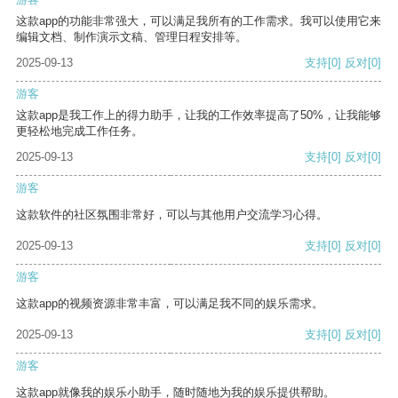
这款app的功能非常强大，可以满足我所有的工作需求。我可以使用它来
编辑文档、制作演示文稿、管理日程安排等。
2025-09-13
支持
[0]
反对
[0]
游客
这款app是我工作上的得力助手，让我的工作效率提高了50%，让我能够
更轻松地完成工作任务。
2025-09-13
支持
[0]
反对
[0]
游客
这款软件的社区氛围非常好，可以与其他用户交流学习心得。
2025-09-13
支持
[0]
反对
[0]
游客
这款app的视频资源非常丰富，可以满足我不同的娱乐需求。
2025-09-13
支持
[0]
反对
[0]
游客
这款app就像我的娱乐小助手，随时随地为我的娱乐提供帮助。