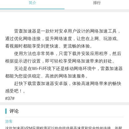
简介
排行
雷轰加速器是一款针对安卓用户设计的网络加速工具，
通过优化网络连接，提升网络速度，让您在上网、玩游戏、
看视频时都能享受到更快速、更流畅的体验。
使用方法也非常简单，只需下载并安装应用程序，然后
根据提示进行设置，即可轻松享受网络加速带来的好处。
无论是在Wi-Fi环境下还是移动网络环境中，雷轰加速器
都能为您提供稳定、高效的网络加速服务。
赶快下载雷轰加速器安卓版，体验高速网络带来的畅快
感受吧！。
#37#
评论
游客
这款加速器VPM应用程序可以给你提供最高速度和安全性的连接，并帮