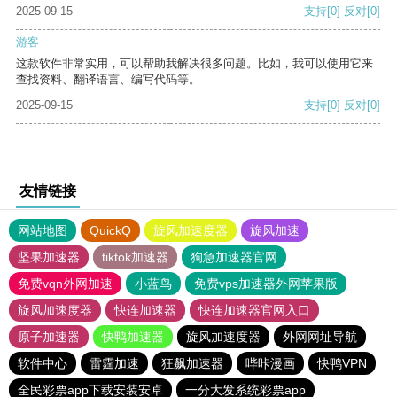
2025-09-15
支持
[0]
反对
[0]
游客
这款软件非常实用，可以帮助我解决很多问题。比如，我可以使用它来
查找资料、翻译语言、编写代码等。
2025-09-15
支持
[0]
反对
[0]
友情链接
网站地图
QuickQ
旋风加速度器
旋风加速
坚果加速器
tiktok加速器
狗急加速器官网
免费vqn外网加速
小蓝鸟
免费vps加速器外网苹果版
旋风加速度器
快连加速器
快连加速器官网入口
原子加速器
快鸭加速器
旋风加速度器
外网网址导航
软件中心
雷霆加速
狂飙加速器
哔咔漫画
快鸭VPN
全民彩票app下载安装安卓
一分大发系统彩票app