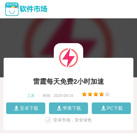
雷霆每天免费2小时加速
工具
|
时间：2025-09-15
|
安卓下载
苹果下载
PC下载
安卓市场，安全绿色