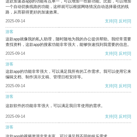
这款加速器app的功能有点单一，可以增加一些新功能。比如，可以增加
一个自动切换线路的功能，这样就可以根据网络情况自动选择最优的线
路，从而获得更好的加速效果。
2025-09-14
支持
[0]
反对
[0]
游客
这款app就像我的私人助理，随时随地为我的办公提供帮助。我经常需要
查找资料，这款app的搜索功能非常强大，能够快速找到我需要的信息。
2025-09-14
支持
[0]
反对
[0]
游客
这款app的功能非常强大，可以满足我所有的工作需求。我可以使用它来
编辑文档、制作演示文稿、管理日程安排等。
2025-09-14
支持
[0]
反对
[0]
游客
这款软件的功能非常强大，可以满足我日常使用的需求。
2025-09-14
支持
[0]
反对
[0]
游客
这款app的视频资源非常丰富，可以满足我不同的娱乐需求。