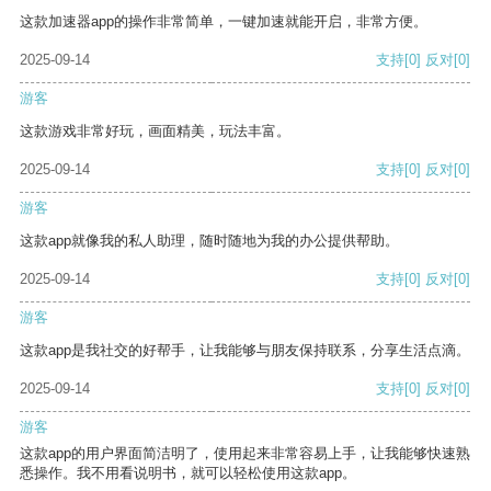
这款加速器app的操作非常简单，一键加速就能开启，非常方便。
2025-09-14
支持
[0]
反对
[0]
游客
这款游戏非常好玩，画面精美，玩法丰富。
2025-09-14
支持
[0]
反对
[0]
游客
这款app就像我的私人助理，随时随地为我的办公提供帮助。
2025-09-14
支持
[0]
反对
[0]
游客
这款app是我社交的好帮手，让我能够与朋友保持联系，分享生活点滴。
2025-09-14
支持
[0]
反对
[0]
游客
这款app的用户界面简洁明了，使用起来非常容易上手，让我能够快速熟
悉操作。我不用看说明书，就可以轻松使用这款app。