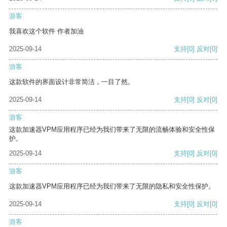
游客
我喜欢这个软件 作者加油
2025-09-14
支持
[0]
反对
[0]
游客
这款软件的界面设计非常简洁，一目了然。
2025-09-14
支持
[0]
反对
[0]
游客
这款加速器VPM应用程序已经为我们带来了无限的流畅体验和安全性保
护。
2025-09-14
支持
[0]
反对
[0]
游客
这款加速器VPM应用程序已经为我们带来了无限的隐私和安全性保护。
2025-09-14
支持
[0]
反对
[0]
游客