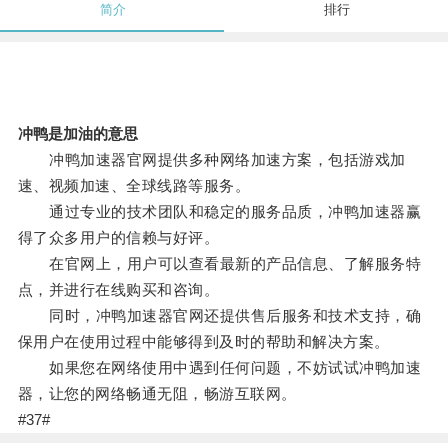
简介
排行
冲鸭是加油的意思
冲鸭加速器官网提供多种网络加速方案，包括游戏加
速、视频加速、全球线路等服务。
通过专业的技术团队和稳定的服务品质，冲鸭加速器赢
得了众多用户的信赖与好评。
在官网上，用户可以查看最新的产品信息、了解服务特
点，并进行在线购买和咨询。
同时，冲鸭加速器官网还提供售后服务和技术支持，确
保用户在使用过程中能够得到及时的帮助和解决方案。
如果您在网络使用中遇到任何问题，不妨试试冲鸭加速
器，让您的网络畅通无阻，畅游互联网。
#37#