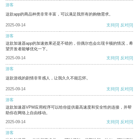
游客
这款app的商品种类非常丰富，可以满足我所有的购物需求。
2025-09-14
支持
[0]
反对
[0]
游客
这款加速器app的加速效果还是不错的，但偶尔也会出现卡顿的情况，希
望开发者能够优化一下。
2025-09-14
支持
[0]
反对
[0]
游客
这款游戏的剧情非常感人，让我久久不能忘怀。
2025-09-14
支持
[0]
反对
[0]
游客
这款加速器VPM应用程序可以给你提供最高速度和安全性的连接，并帮
助你在网络上自由移动。
2025-09-14
支持
[0]
反对
[0]
游客