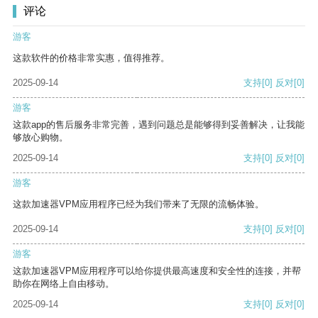
评论
游客
这款软件的价格非常实惠，值得推荐。
2025-09-14
支持
[0]
反对
[0]
游客
这款app的售后服务非常完善，遇到问题总是能够得到妥善解决，让我能
够放心购物。
2025-09-14
支持
[0]
反对
[0]
游客
这款加速器VPM应用程序已经为我们带来了无限的流畅体验。
2025-09-14
支持
[0]
反对
[0]
游客
这款加速器VPM应用程序可以给你提供最高速度和安全性的连接，并帮
助你在网络上自由移动。
2025-09-14
支持
[0]
反对
[0]