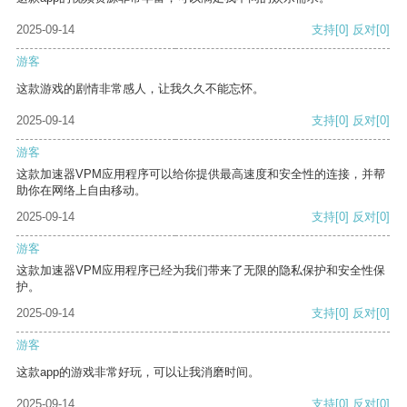
2025-09-14
支持
[0]
反对
[0]
游客
这款游戏的剧情非常感人，让我久久不能忘怀。
2025-09-14
支持
[0]
反对
[0]
游客
这款加速器VPM应用程序可以给你提供最高速度和安全性的连接，并帮
助你在网络上自由移动。
2025-09-14
支持
[0]
反对
[0]
游客
这款加速器VPM应用程序已经为我们带来了无限的隐私保护和安全性保
护。
2025-09-14
支持
[0]
反对
[0]
游客
这款app的游戏非常好玩，可以让我消磨时间。
2025-09-14
支持
[0]
反对
[0]