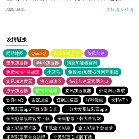
2025-09-15
支持
[0]
反对
[0]
友情链接
网站地图
QuickQ
旋风加速度器
旋风加速
坚果加速器
tiktok加速器
狗急加速器官网
免费vqn外网加速
小蓝鸟
免费vps加速器外网苹果版
旋风加速度器
快连加速器
快连加速器官网入口
原子加速器
快鸭加速器
旋风加速度器
外网网址导航
软件中心
雷霆加速
狂飙加速器
哔咔漫画
快鸭VPN
全民彩票app下载安装安卓
一分大发系统彩票app
全民彩票版本官方下载
全民彩票下载大全官网
全民彩票安卓版
下载全民彩票
全民彩票平台登录
乐彩彩票平台合法吗
全民彩票安卓版下载