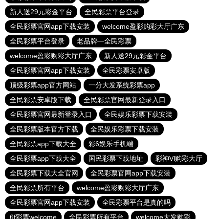
新人送29元彩金平台
全民彩票平台登录
全民彩票官网app下载安装
welcome盈彩购彩大厅广东
全民彩票平台登录
老品牌—全民彩票
welcome盈彩购彩大厅广东
新人送29元彩金平台
全民彩票官网app下载安装
全民彩票安卓版
顶级彩票app官方网站
一分大发系统彩票app
全民彩票安卓版下载
全民彩票官网最新登录入口
全民彩票官网最新登录入口
全民娱乐彩票下载安装
全民彩票版本官方下载
全民娱乐彩票下载安装
全民彩票app下载大全
彩6娱乐手机端
全民彩票app下载大全
国民彩票下载地址
彩神Vl购彩大厅
全民彩票下载大全官网
全民彩票官网app下载安装
全民彩票所有平台
welcome盈彩购彩大厅广东
全民彩票官网app下载安装
全民彩票平台是真的吗
6f彩票welcome
全民彩票所有平台
welcome大发购彩