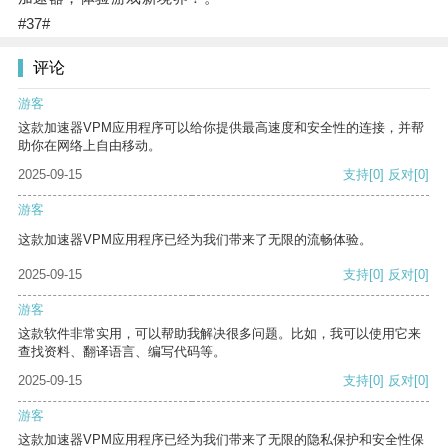
#37#
评论
游客
这款加速器VPM应用程序可以给你提供最高速度和安全性的连接，并帮
助你在网络上自由移动。
2025-09-15
支持
[0]
反对
[0]
游客
这款加速器VPM应用程序已经为我们带来了无限的流畅体验。
2025-09-15
支持
[0]
反对
[0]
游客
这款软件非常实用，可以帮助我解决很多问题。比如，我可以使用它来
查找资料、翻译语言、编写代码等。
2025-09-15
支持
[0]
反对
[0]
游客
这款加速器VPM应用程序已经为我们带来了无限的隐私保护和安全性保