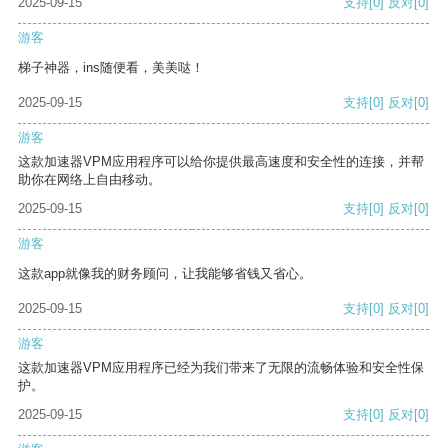
2025-09-15
支持
[0]
反对
[0]
游客
梯子神器，ins随便看，美美哒！
2025-09-15
支持
[0]
反对
[0]
游客
这款加速器VPM应用程序可以给你提供最高速度和安全性的连接，并帮
助你在网络上自由移动。
2025-09-15
支持
[0]
反对
[0]
游客
这款app就像我的财务顾问，让我能够省钱又省心。
2025-09-15
支持
[0]
反对
[0]
游客
这款加速器VPM应用程序已经为我们带来了无限的流畅体验和安全性保
护。
2025-09-15
支持
[0]
反对
[0]