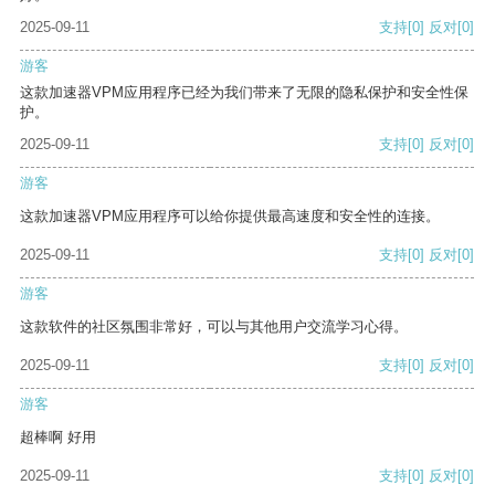
2025-09-11
支持
[0]
反对
[0]
游客
这款加速器VPM应用程序已经为我们带来了无限的隐私保护和安全性保
护。
2025-09-11
支持
[0]
反对
[0]
游客
这款加速器VPM应用程序可以给你提供最高速度和安全性的连接。
2025-09-11
支持
[0]
反对
[0]
游客
这款软件的社区氛围非常好，可以与其他用户交流学习心得。
2025-09-11
支持
[0]
反对
[0]
游客
超棒啊 好用
2025-09-11
支持
[0]
反对
[0]