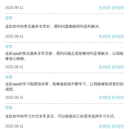
2025-09-11
支持
[0]
反对
[0]
游客
这款软件的售后服务非常好，遇到问题都能得到及时解决。
2025-09-11
支持
[0]
反对
[0]
游客
这款app的售后服务非常完善，遇到问题总是能够得到妥善解决，让我能
够放心购物。
2025-09-11
支持
[0]
反对
[0]
游客
这款app的学习氛围很浓厚，能够激励我不断学习，让我能够取得更好的
成绩。
2025-09-11
支持
[0]
反对
[0]
游客
这款软件的学习方式非常灵活，可以根据自己的需求选择学习方式。
2025-09-11
支持
[0]
反对
[0]