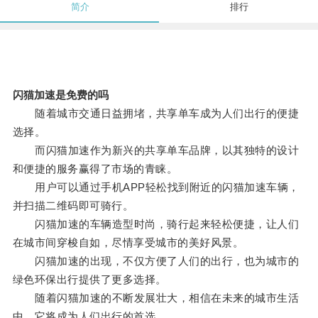
简介
排行
闪猫加速是免费的吗
随着城市交通日益拥堵，共享单车成为人们出行的便捷
选择。
而闪猫加速作为新兴的共享单车品牌，以其独特的设计
和便捷的服务赢得了市场的青睐。
用户可以通过手机APP轻松找到附近的闪猫加速车辆，
并扫描二维码即可骑行。
闪猫加速的车辆造型时尚，骑行起来轻松便捷，让人们
在城市间穿梭自如，尽情享受城市的美好风景。
闪猫加速的出现，不仅方便了人们的出行，也为城市的
绿色环保出行提供了更多选择。
随着闪猫加速的不断发展壮大，相信在未来的城市生活
中，它将成为人们出行的首选。