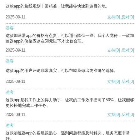
这款app的路线规划非常精准，让我能够快速到达目的地。
2025-09-11
支持
[0]
反对
[0]
游客
这款加速器app的价格有点贵，可以适当降低一些。我个人觉得，一款加
速器app的价格应该在50元以下才比较合理。
2025-09-11
支持
[0]
反对
[0]
游客
这款app的用户评论非常真实，可以帮助我做出更准确的选择。
2025-09-11
支持
[0]
反对
[0]
游客
这款app是我工作上的得力助手，让我的工作效率提高了50%，让我能够
更轻松地完成工作任务。
2025-09-11
支持
[0]
反对
[0]
游客
这款加速器app的客服很贴心，遇到问题都能及时解决，服务态度非常
好。