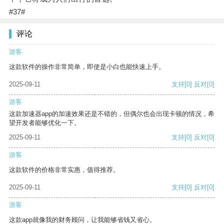
#37#
评论
游客
这款软件的操作非常简单，即使是小白也能快速上手。
2025-09-11
支持
[0]
反对
[0]
游客
这款加速器app的加速效果还是不错的，但偶尔也会出现卡顿的情况，希
望开发者能够优化一下。
2025-09-11
支持
[0]
反对
[0]
游客
这款软件的价格非常实惠，值得推荐。
2025-09-11
支持
[0]
反对
[0]
游客
这款app就像我的财务顾问，让我能够省钱又省心。