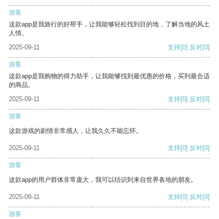
游客
这款app是我旅行的好帮手，让我能够轻松找到目的地，了解当地的风土
人情。
2025-09-11
支持
[0]
反对
[0]
游客
这款app是我购物的得力助手，让我能够找到最优惠的价格，买到最合适
的商品。
2025-09-11
支持
[0]
反对
[0]
游客
这款游戏的剧情非常感人，让我久久不能忘怀。
2025-09-11
支持
[0]
反对
[0]
游客
这款app的用户群体非常庞大，我可以结识到来自世界各地的朋友。
2025-09-11
支持
[0]
反对
[0]
游客