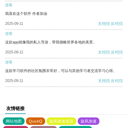
游客
我喜欢这个软件 作者加油
2025-09-11
支持
[0]
反对
[0]
游客
这款app就像我的私人导游，带我领略世界各地的美景。
2025-09-11
支持
[0]
反对
[0]
游客
这款学习软件的社区氛围非常好，可以与其他学习者交流学习心得。
2025-09-11
支持
[0]
反对
[0]
友情链接
网站地图
QuickQ
旋风加速度器
旋风加速