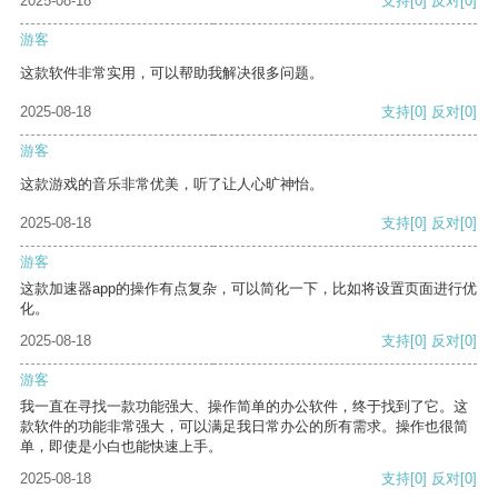
2025-08-18
支持
[0]
反对
[0]
游客
这款软件非常实用，可以帮助我解决很多问题。
2025-08-18
支持
[0]
反对
[0]
游客
这款游戏的音乐非常优美，听了让人心旷神怡。
2025-08-18
支持
[0]
反对
[0]
游客
这款加速器app的操作有点复杂，可以简化一下，比如将设置页面进行优
化。
2025-08-18
支持
[0]
反对
[0]
游客
我一直在寻找一款功能强大、操作简单的办公软件，终于找到了它。这
款软件的功能非常强大，可以满足我日常办公的所有需求。操作也很简
单，即使是小白也能快速上手。
2025-08-18
支持
[0]
反对
[0]