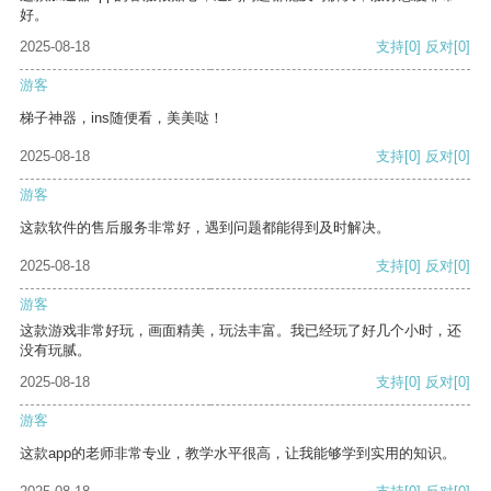
好。
2025-08-18
支持
[0]
反对
[0]
游客
梯子神器，ins随便看，美美哒！
2025-08-18
支持
[0]
反对
[0]
游客
这款软件的售后服务非常好，遇到问题都能得到及时解决。
2025-08-18
支持
[0]
反对
[0]
游客
这款游戏非常好玩，画面精美，玩法丰富。我已经玩了好几个小时，还
没有玩腻。
2025-08-18
支持
[0]
反对
[0]
游客
这款app的老师非常专业，教学水平很高，让我能够学到实用的知识。