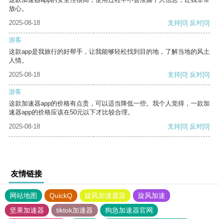
放心。
2025-08-18
支持
[0]
反对
[0]
游客
这款app是我旅行的好帮手，让我能够轻松找到目的地，了解当地的风土
人情。
2025-08-18
支持
[0]
反对
[0]
游客
这款加速器app的价格有点贵，可以适当降低一些。我个人觉得，一款加
速器app的价格应该在50元以下才比较合理。
2025-08-18
支持
[0]
反对
[0]
友情链接
网站地图
QuickQ
旋风加速度器
旋风加速
坚果加速器
tiktok加速器
狗急加速器官网