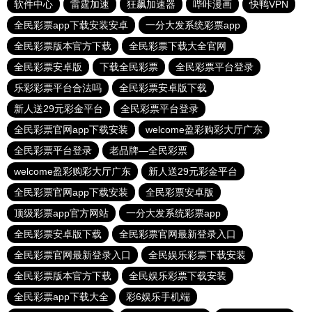
软件中心
雷霆加速
狂飙加速器
哔咔漫画
快鸭VPN
全民彩票app下载安装安卓
一分大发系统彩票app
全民彩票版本官方下载
全民彩票下载大全官网
全民彩票安卓版
下载全民彩票
全民彩票平台登录
乐彩彩票平台合法吗
全民彩票安卓版下载
新人送29元彩金平台
全民彩票平台登录
全民彩票官网app下载安装
welcome盈彩购彩大厅广东
全民彩票平台登录
老品牌—全民彩票
welcome盈彩购彩大厅广东
新人送29元彩金平台
全民彩票官网app下载安装
全民彩票安卓版
顶级彩票app官方网站
一分大发系统彩票app
全民彩票安卓版下载
全民彩票官网最新登录入口
全民彩票官网最新登录入口
全民娱乐彩票下载安装
全民彩票版本官方下载
全民娱乐彩票下载安装
全民彩票app下载大全
彩6娱乐手机端