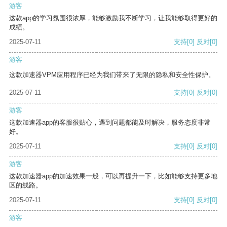
游客
这款app的学习氛围很浓厚，能够激励我不断学习，让我能够取得更好的
成绩。
2025-07-11
支持
[0]
反对
[0]
游客
这款加速器VPM应用程序已经为我们带来了无限的隐私和安全性保护。
2025-07-11
支持
[0]
反对
[0]
游客
这款加速器app的客服很贴心，遇到问题都能及时解决，服务态度非常
好。
2025-07-11
支持
[0]
反对
[0]
游客
这款加速器app的加速效果一般，可以再提升一下，比如能够支持更多地
区的线路。
2025-07-11
支持
[0]
反对
[0]
游客