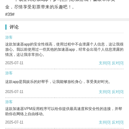
金，尽情享受彩票带来的乐趣吧！。
#39#
评论
游客
这款加速器app的安全性很高，使用过程中不会泄露个人信息，这让我很
放心。我以前使用过一些其他的加速器app，经常会出现个人信息泄露的
情况，这让我非常担心。
2025-07-11
支持
[0]
反对
[0]
游客
这款app是我娱乐的好帮手，让我能够放松身心，享受美好时光。
2025-07-11
支持
[0]
反对
[0]
游客
这款加速器VPM应用程序可以给你提供最高速度和安全性的连接，并帮
助你在网络上自由移动。
2025-07-11
支持
[0]
反对
[0]