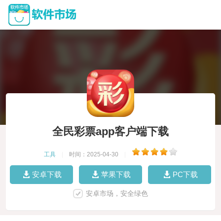
全民彩票app客户端下载
工具
|
时间：2025-04-30
|
安卓下载
苹果下载
PC下载
安卓市场，安全绿色