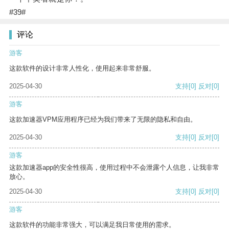
#39#
评论
游客
这款软件的设计非常人性化，使用起来非常舒服。
2025-04-30
支持
[0]
反对
[0]
游客
这款加速器VPM应用程序已经为我们带来了无限的隐私和自由。
2025-04-30
支持
[0]
反对
[0]
游客
这款加速器app的安全性很高，使用过程中不会泄露个人信息，让我非常
放心。
2025-04-30
支持
[0]
反对
[0]
游客
这款软件的功能非常强大，可以满足我日常使用的需求。