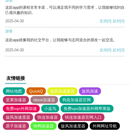
游客
这款app的课程非常丰富，可以满足我不同的学习需求，让我能够找到自
己感兴趣的知识。
2025-04-30
支持
[0]
反对
[0]
游客
这款app就像我的社交平台，让我能够与志同道合的朋友一起交流。
2025-04-30
支持
[0]
反对
[0]
友情链接
网站地图
QuickQ
旋风加速度器
旋风加速
坚果加速器
tiktok加速器
狗急加速器官网
免费vqn外网加速
小蓝鸟
免费vps加速器外网苹果版
旋风加速度器
快连加速器
快连加速器官网入口
原子加速器
快鸭加速器
旋风加速度器
外网网址导航