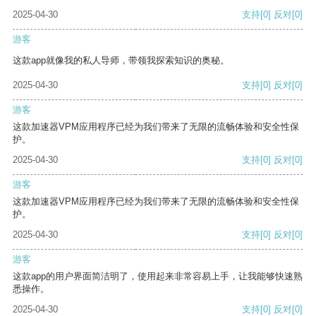
2025-04-30
支持
[0]
反对
[0]
游客
这款app就像我的私人导师，带领我探索知识的奥秘。
2025-04-30
支持
[0]
反对
[0]
游客
这款加速器VPM应用程序已经为我们带来了无限的流畅体验和安全性保
护。
2025-04-30
支持
[0]
反对
[0]
游客
这款加速器VPM应用程序已经为我们带来了无限的流畅体验和安全性保
护。
2025-04-30
支持
[0]
反对
[0]
游客
这款app的用户界面简洁明了，使用起来非常容易上手，让我能够快速熟
悉操作。
2025-04-30
支持
[0]
反对
[0]