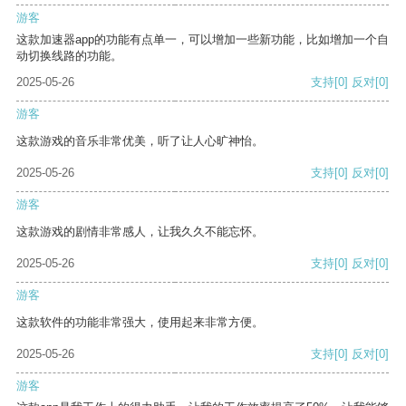
游客
这款加速器app的功能有点单一，可以增加一些新功能，比如增加一个自
动切换线路的功能。
2025-05-26
支持
[0]
反对
[0]
游客
这款游戏的音乐非常优美，听了让人心旷神怡。
2025-05-26
支持
[0]
反对
[0]
游客
这款游戏的剧情非常感人，让我久久不能忘怀。
2025-05-26
支持
[0]
反对
[0]
游客
这款软件的功能非常强大，使用起来非常方便。
2025-05-26
支持
[0]
反对
[0]
游客