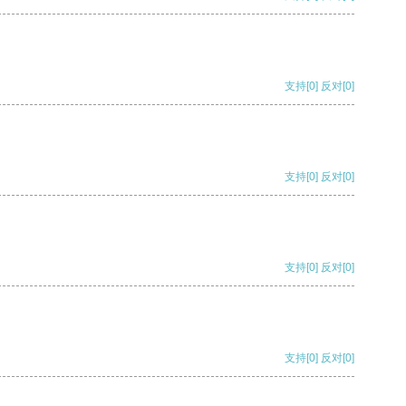
支持
[0]
反对
[0]
支持
[0]
反对
[0]
支持
[0]
反对
[0]
支持
[0]
反对
[0]