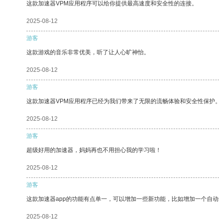
这款加速器VPM应用程序可以给你提供最高速度和安全性的连接。
2025-08-12
游客
这款游戏的音乐非常优美，听了让人心旷神怡。
2025-08-12
游客
这款加速器VPM应用程序已经为我们带来了无限的流畅体验和安全性保护
2025-08-12
游客
超级好用的加速器，妈妈再也不用担心我的学习啦！
2025-08-12
游客
这款加速器app的功能有点单一，可以增加一些新功能，比如增加一个自
2025-08-12