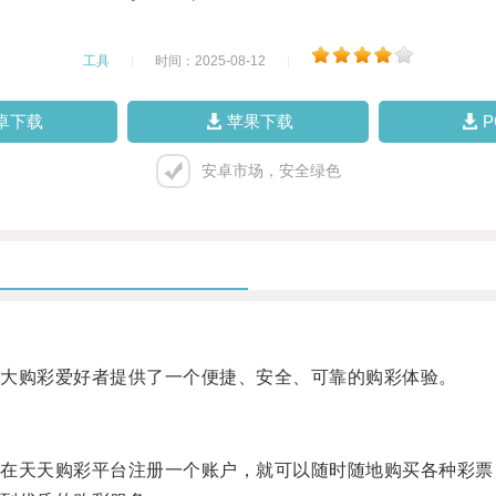
工具
|
时间：2025-08-12
|
卓下载
苹果下载
安卓市场，安全绿色
大购彩爱好者提供了一个便捷、安全、可靠的购彩体验。
天天购彩平台注册一个账户，就可以随时随地购买各种彩票