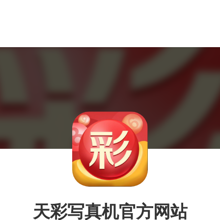
天彩写真机官方网站