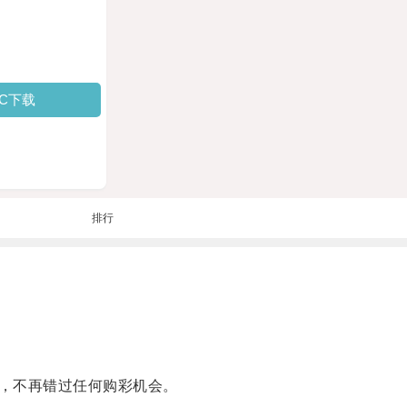
PC下载
排行
，不再错过任何购彩机会。