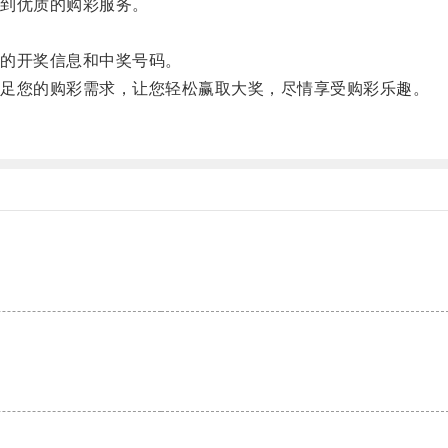
到优质的购彩服务。
。
的开奖信息和中奖号码。
足您的购彩需求，让您轻松赢取大奖，尽情享受购彩乐趣。
。