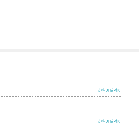
支持
[0]
反对
[0]
支持
[0]
反对
[0]