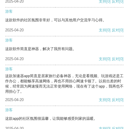
2025-04-20
支持
[0]
反对
[0]
游客
这款软件的社区氛围非常好，可以与其他用户交流学习心得。
2025-04-20
支持
[0]
反对
[0]
游客
这款软件简直是神器，解决了我所有问题。
2025-04-20
支持
[0]
反对
[0]
游客
这款加速器app简直是居家旅行必备神器，无论是看视频、玩游戏还是工
作办公，都能畅享高速网络，再也不用担心网速卡顿了。以前出差的时
候，经常因为网速慢而无法正常使用网络，现在有了这个app，我再也不
用担心了。
2025-04-20
支持
[0]
反对
[0]
游客
这款app的社区氛围很温馨，让我能够感受到家的温暖。
2025-04-20
支持
[0]
反对
[0]