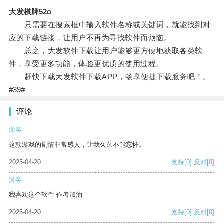
大发棋牌52o
只需要在搜索框中输入软件名称或关键词，就能找到对
应的下载链接，让用户不再为寻找软件而烦恼。
总之，大发软件下载让用户能够更方便地获取各类软
件，享受更多功能，体验更优质的使用过程。
赶快下载大发软件下载APP，畅享便捷下载服务吧！。
#39#
评论
游客
这款游戏的剧情非常感人，让我久久不能忘怀。
2025-04-20
支持
[0]
反对
[0]
游客
我喜欢这个软件 作者加油
2025-04-20
支持
[0]
反对
[0]