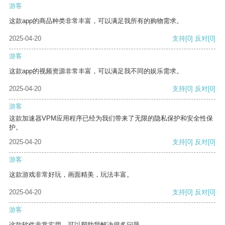
游客
这款app的商品种类非常丰富，可以满足我所有的购物需求。
2025-04-20
支持
[0]
反对
[0]
游客
这款app的视频资源非常丰富，可以满足我不同的娱乐需求。
2025-04-20
支持
[0]
反对
[0]
游客
这款加速器VPM应用程序已经为我们带来了无限的隐私保护和安全性保
护。
2025-04-20
支持
[0]
反对
[0]
游客
这款游戏非常好玩，画面精美，玩法丰富。
2025-04-20
支持
[0]
反对
[0]
游客
这款软件非常实用，可以帮助我解决很多问题。