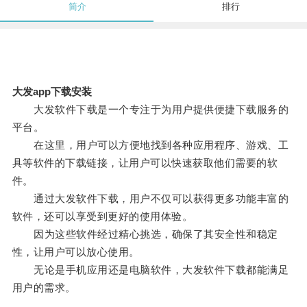
简介
排行
大发app下载安装
大发软件下载是一个专注于为用户提供便捷下载服务的
平台。
在这里，用户可以方便地找到各种应用程序、游戏、工
具等软件的下载链接，让用户可以快速获取他们需要的软
件。
通过大发软件下载，用户不仅可以获得更多功能丰富的
软件，还可以享受到更好的使用体验。
因为这些软件经过精心挑选，确保了其安全性和稳定
性，让用户可以放心使用。
无论是手机应用还是电脑软件，大发软件下载都能满足
用户的需求。