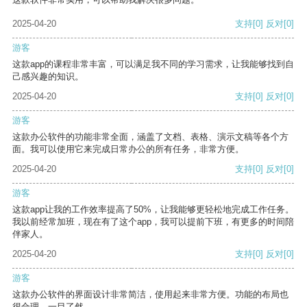
2025-04-20
支持
[0]
反对
[0]
游客
这款app的课程非常丰富，可以满足我不同的学习需求，让我能够找到自
己感兴趣的知识。
2025-04-20
支持
[0]
反对
[0]
游客
这款办公软件的功能非常全面，涵盖了文档、表格、演示文稿等各个方
面。我可以使用它来完成日常办公的所有任务，非常方便。
2025-04-20
支持
[0]
反对
[0]
游客
这款app让我的工作效率提高了50%，让我能够更轻松地完成工作任务。
我以前经常加班，现在有了这个app，我可以提前下班，有更多的时间陪
伴家人。
2025-04-20
支持
[0]
反对
[0]
游客
这款办公软件的界面设计非常简洁，使用起来非常方便。功能的布局也
很合理，一目了然。