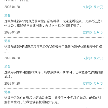
2025-04-20
支持
[0]
反对
[0]
游客
这款加速器app简直是居家旅行必备神器，无论是看视频、玩游戏还是工
作办公，都能畅享高速网络，再也不用担心网速卡顿了。
2025-04-20
支持
[0]
反对
[0]
游客
这款加速器VPM应用程序已经为我们带来了无限的流畅体验和安全性保
护。
2025-04-20
支持
[0]
反对
[0]
游客
这款app的学习氛围很浓厚，能够激励我不断学习，让我能够取得更好的
成绩。
2025-04-20
支持
[0]
反对
[0]
游客
这款学习软件的课程内容非常丰富，涵盖了各个学科的知识。老师的讲
解非常生动，让我能够轻松理解知识点。