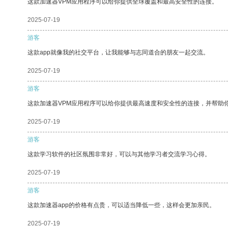
这款加速器VPM应用程序可以给你提供全球覆盖和最高安全性的连接。
2025-07-19
游客
这款app就像我的社交平台，让我能够与志同道合的朋友一起交流。
2025-07-19
游客
这款加速器VPM应用程序可以给你提供最高速度和安全性的连接，并帮助
2025-07-19
游客
这款学习软件的社区氛围非常好，可以与其他学习者交流学习心得。
2025-07-19
游客
这款加速器app的价格有点贵，可以适当降低一些，这样会更加亲民。
2025-07-19