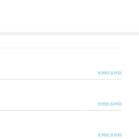
支持
[0]
反对
[0]
支持
[0]
反对
[0]
支持
[0]
反对
[0]