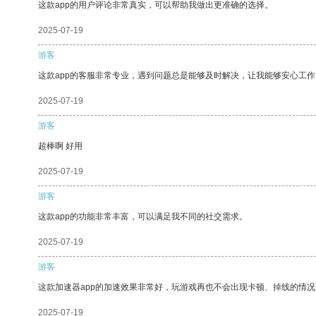
这款app的用户评论非常真实，可以帮助我做出更准确的选择。
2025-07-19
游客
这款app的客服非常专业，遇到问题总是能够及时解决，让我能够安心工作
2025-07-19
游客
超棒啊 好用
2025-07-19
游客
这款app的功能非常丰富，可以满足我不同的社交需求。
2025-07-19
游客
这款加速器app的加速效果非常好，玩游戏再也不会出现卡顿、掉线的情况
2025-07-19