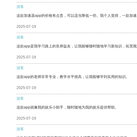
游客
这款加速器app的价格有点贵，可以适当降低一些。我个人觉得，一款加速
2025-07-19
游客
这款app是我学习路上的良师益友，让我能够随时随地学习新知识，拓宽视
2025-07-19
游客
这款app的老师非常专业，教学水平很高，让我能够学到实用的知识。
2025-07-19
游客
这款app就像我的娱乐小助手，随时随地为我的娱乐提供帮助。
2025-07-19
游客