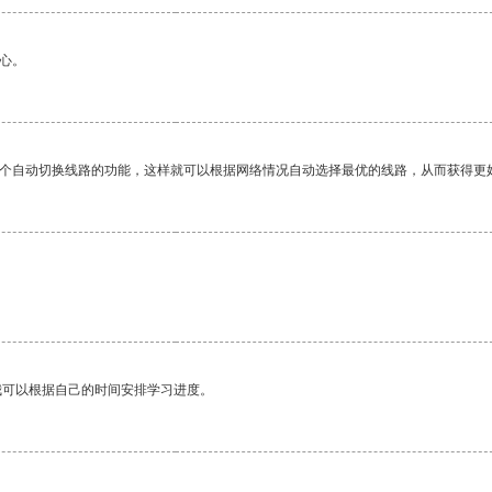
心。
一个自动切换线路的功能，这样就可以根据网络情况自动选择最优的线路，从而获得更
。
我可以根据自己的时间安排学习进度。