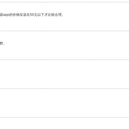
器app的价格应该在50元以下才比较合理。
野。