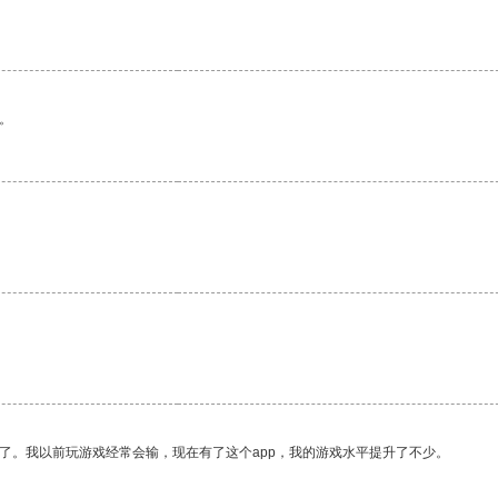
。
了。我以前玩游戏经常会输，现在有了这个app，我的游戏水平提升了不少。