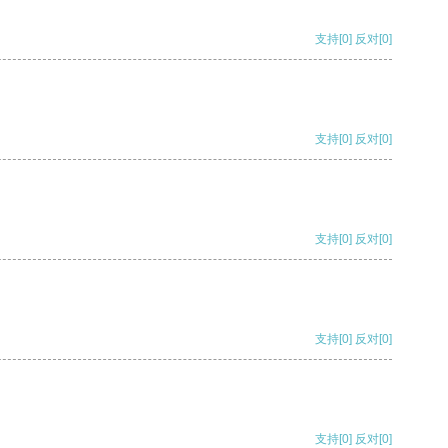
支持
[0]
反对
[0]
支持
[0]
反对
[0]
支持
[0]
反对
[0]
支持
[0]
反对
[0]
支持
[0]
反对
[0]