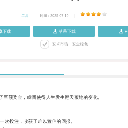
工具
|
时间：2025-07-19
|
卓下载
苹果下载
安卓市场，安全绿色
了巨额奖金，瞬间使得人生发生翻天覆地的变化。
一次投注，收获了难以置信的回报。