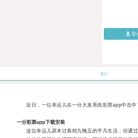
安
简介
近日，一位幸运儿在一分大发系统彩票app中击中
一分彩票app下载安装
这位幸运儿原本过着朝九晚五的平凡生活，但通过