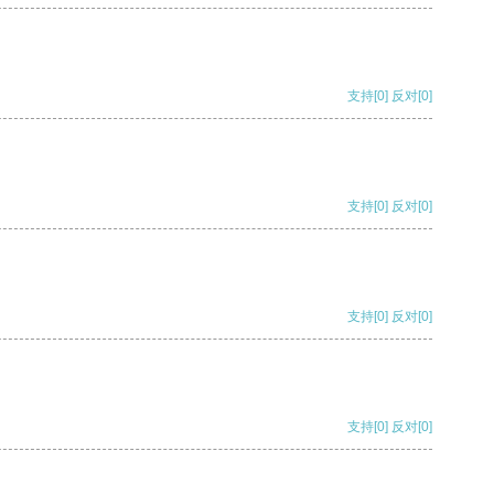
支持
[0]
反对
[0]
支持
[0]
反对
[0]
支持
[0]
反对
[0]
支持
[0]
反对
[0]