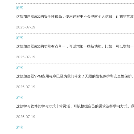
游客
这款加速器app的安全性很高，使用过程中不会泄露个人信息，让我非常放
2025-07-19
游客
这款加速器app的功能有点单一，可以增加一些新功能。比如，可以增加
2025-07-19
游客
这款加速器VPM应用程序已经为我们带来了无限的隐私保护和安全性保护
2025-07-19
游客
这款学习软件的学习方式非常灵活，可以根据自己的需求选择学习方式。
2025-07-19
游客