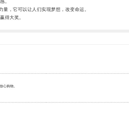
感。
力量，它可以让人们实现梦想，改变命运。
赢得大奖。
够放心购物。