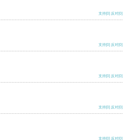
支持
[0]
反对
[0]
支持
[0]
反对
[0]
支持
[0]
反对
[0]
支持
[0]
反对
[0]
支持
[0]
反对
[0]