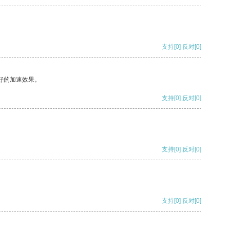
支持
[0]
反对
[0]
好的加速效果。
支持
[0]
反对
[0]
支持
[0]
反对
[0]
支持
[0]
反对
[0]