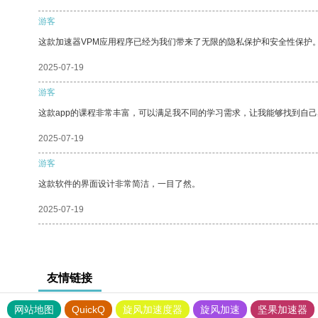
游客
这款加速器VPM应用程序已经为我们带来了无限的隐私保护和安全性保护
2025-07-19
游客
这款app的课程非常丰富，可以满足我不同的学习需求，让我能够找到自
2025-07-19
游客
这款软件的界面设计非常简洁，一目了然。
2025-07-19
友情链接
网站地图
QuickQ
旋风加速度器
旋风加速
坚果加速器