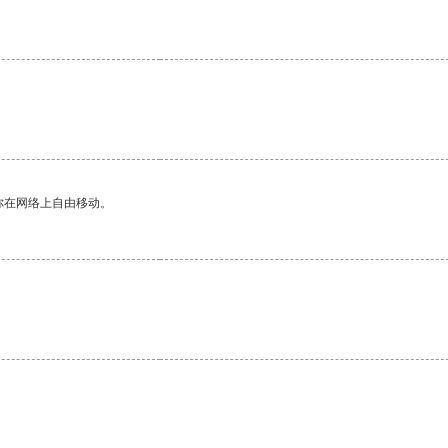
你在网络上自由移动。