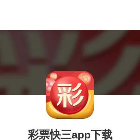
彩票快三app下载