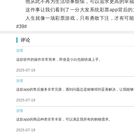
他从此不再为生活琐事烦恼，可以追求更高的幸福
这件事让我们看到了一分大发系统彩票app背后的
人生就像一场彩票游戏，只有勇敢下注，才有可能
#39#
评论
游客
这款软件的操作非常简单，即使是小白也能快速上手。
2025-07-19
游客
这款app的售后服务非常完善，遇到问题总是能够得到妥善解决，让我能
2025-07-19
游客
这款app的商品种类非常丰富，可以满足我所有的购物需求。
2025-07-19