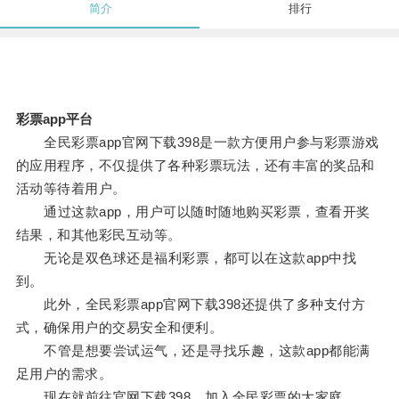
简介
排行
彩票app平台
全民彩票app官网下载398是一款方便用户参与彩票游戏
的应用程序，不仅提供了各种彩票玩法，还有丰富的奖品和
活动等待着用户。
通过这款app，用户可以随时随地购买彩票，查看开奖
结果，和其他彩民互动等。
无论是双色球还是福利彩票，都可以在这款app中找
到。
此外，全民彩票app官网下载398还提供了多种支付方
式，确保用户的交易安全和便利。
不管是想要尝试运气，还是寻找乐趣，这款app都能满
足用户的需求。
现在就前往官网下载398，加入全民彩票的大家庭