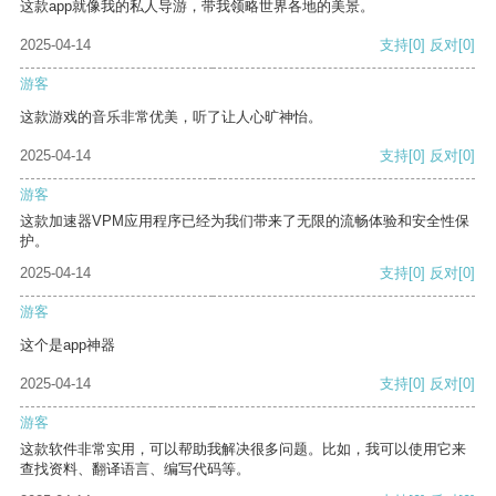
这款app就像我的私人导游，带我领略世界各地的美景。
2025-04-14
支持
[0]
反对
[0]
游客
这款游戏的音乐非常优美，听了让人心旷神怡。
2025-04-14
支持
[0]
反对
[0]
游客
这款加速器VPM应用程序已经为我们带来了无限的流畅体验和安全性保
护。
2025-04-14
支持
[0]
反对
[0]
游客
这个是app神器
2025-04-14
支持
[0]
反对
[0]
游客
这款软件非常实用，可以帮助我解决很多问题。比如，我可以使用它来
查找资料、翻译语言、编写代码等。