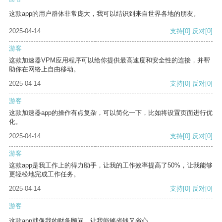
这款app的用户群体非常庞大，我可以结识到来自世界各地的朋友。
2025-04-14
支持
[0]
反对
[0]
游客
这款加速器VPM应用程序可以给你提供最高速度和安全性的连接，并帮
助你在网络上自由移动。
2025-04-14
支持
[0]
反对
[0]
游客
这款加速器app的操作有点复杂，可以简化一下，比如将设置页面进行优
化。
2025-04-14
支持
[0]
反对
[0]
游客
这款app是我工作上的得力助手，让我的工作效率提高了50%，让我能够
更轻松地完成工作任务。
2025-04-14
支持
[0]
反对
[0]
游客
这款app就像我的财务顾问，让我能够省钱又省心。