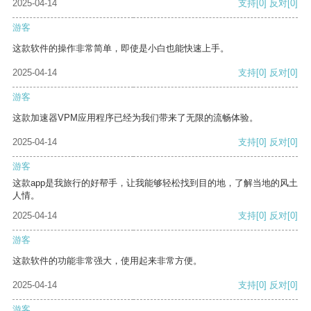
2025-04-14
支持
[0]
反对
[0]
游客
这款软件的操作非常简单，即使是小白也能快速上手。
2025-04-14
支持
[0]
反对
[0]
游客
这款加速器VPM应用程序已经为我们带来了无限的流畅体验。
2025-04-14
支持
[0]
反对
[0]
游客
这款app是我旅行的好帮手，让我能够轻松找到目的地，了解当地的风土
人情。
2025-04-14
支持
[0]
反对
[0]
游客
这款软件的功能非常强大，使用起来非常方便。
2025-04-14
支持
[0]
反对
[0]
游客