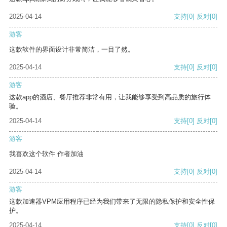
2025-04-14
支持
[0]
反对
[0]
游客
这款软件的界面设计非常简洁，一目了然。
2025-04-14
支持
[0]
反对
[0]
游客
这款app的酒店、餐厅推荐非常有用，让我能够享受到高品质的旅行体
验。
2025-04-14
支持
[0]
反对
[0]
游客
我喜欢这个软件 作者加油
2025-04-14
支持
[0]
反对
[0]
游客
这款加速器VPM应用程序已经为我们带来了无限的隐私保护和安全性保
护。
2025-04-14
支持
[0]
反对
[0]