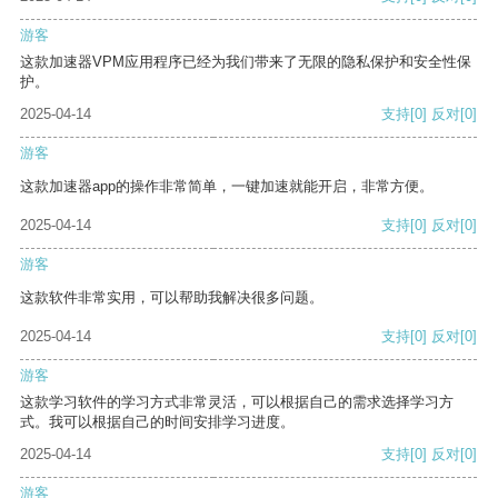
游客
这款加速器VPM应用程序已经为我们带来了无限的隐私保护和安全性保
护。
2025-04-14
支持
[0]
反对
[0]
游客
这款加速器app的操作非常简单，一键加速就能开启，非常方便。
2025-04-14
支持
[0]
反对
[0]
游客
这款软件非常实用，可以帮助我解决很多问题。
2025-04-14
支持
[0]
反对
[0]
游客
这款学习软件的学习方式非常灵活，可以根据自己的需求选择学习方
式。我可以根据自己的时间安排学习进度。
2025-04-14
支持
[0]
反对
[0]
游客