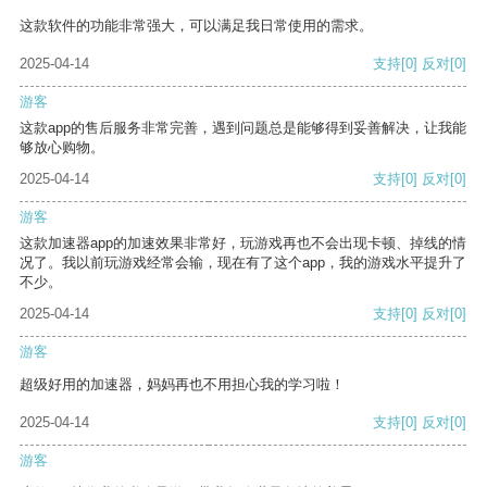
这款软件的功能非常强大，可以满足我日常使用的需求。
2025-04-14
支持
[0]
反对
[0]
游客
这款app的售后服务非常完善，遇到问题总是能够得到妥善解决，让我能
够放心购物。
2025-04-14
支持
[0]
反对
[0]
游客
这款加速器app的加速效果非常好，玩游戏再也不会出现卡顿、掉线的情
况了。我以前玩游戏经常会输，现在有了这个app，我的游戏水平提升了
不少。
2025-04-14
支持
[0]
反对
[0]
游客
超级好用的加速器，妈妈再也不用担心我的学习啦！
2025-04-14
支持
[0]
反对
[0]
游客