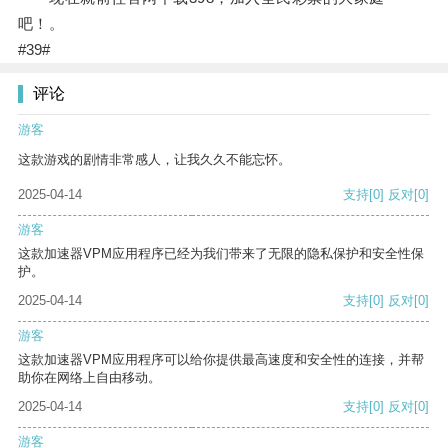
吧！。
#39#
评论
游客
这款游戏的剧情非常感人，让我久久不能忘怀。
2025-04-14
支持
[0]
反对
[0]
游客
这款加速器VPM应用程序已经为我们带来了无限的隐私保护和安全性保
护。
2025-04-14
支持
[0]
反对
[0]
游客
这款加速器VPM应用程序可以给你提供最高速度和安全性的连接，并帮
助你在网络上自由移动。
2025-04-14
支持
[0]
反对
[0]
游客