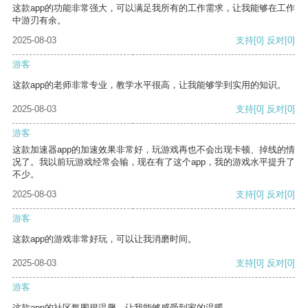
这款app的功能非常强大，可以满足我所有的工作需求，让我能够在工作
中游刃有余。
2025-08-03
支持
[0]
反对
[0]
游客
这款app的老师非常专业，教学水平很高，让我能够学到实用的知识。
2025-08-03
支持
[0]
反对
[0]
游客
这款加速器app的加速效果非常好，玩游戏再也不会出现卡顿、掉线的情
况了。我以前玩游戏经常会输，现在有了这个app，我的游戏水平提升了
不少。
2025-08-03
支持
[0]
反对
[0]
游客
这款app的游戏非常好玩，可以让我消磨时间。
2025-08-03
支持
[0]
反对
[0]
游客
这款app的社区氛围很温馨，让我能够感受到家的温暖。