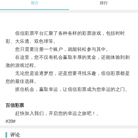
简介
排行
佰信彩票平台汇聚了各种各样的彩票游戏，包括时时
彩、大乐透、双色球等。
您只需要注册一个账户，就能轻松参与其中。
在这里，您不仅有机会赢取丰厚的奖金，还能体验到刺
激的游戏过程。
无论您是追逐梦想，还是想要寻找乐趣，佰信彩票都是
您的最佳选择。
抓住机会，赢取幸运，让佰信彩票成为您幸运的之门。
百信彩票
赶快加入我们，开启您的幸运之旅吧！。
#39#
评论