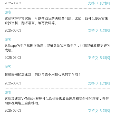
2025-08-03
支持
[0]
反对
[0]
游客
这款软件非常实用，可以帮助我解决很多问题。比如，我可以使用它来
查找资料、翻译语言、编写代码等。
2025-08-03
支持
[0]
反对
[0]
游客
这款app的学习氛围很浓厚，能够激励我不断学习，让我能够取得更好的
成绩。
2025-08-03
支持
[0]
反对
[0]
游客
超级好用的加速器，妈妈再也不用担心我的学习啦！
2025-08-03
支持
[0]
反对
[0]
游客
这款加速器VPM应用程序可以给你提供最高速度和安全性的连接，并帮
助你在网络上自由移动。
2025-08-03
支持
[0]
反对
[0]