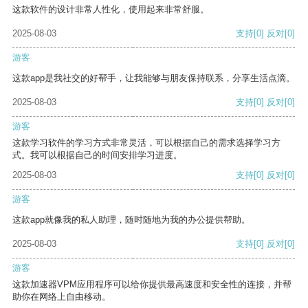
这款软件的设计非常人性化，使用起来非常舒服。
2025-08-03
支持
[0]
反对
[0]
游客
这款app是我社交的好帮手，让我能够与朋友保持联系，分享生活点滴。
2025-08-03
支持
[0]
反对
[0]
游客
这款学习软件的学习方式非常灵活，可以根据自己的需求选择学习方
式。我可以根据自己的时间安排学习进度。
2025-08-03
支持
[0]
反对
[0]
游客
这款app就像我的私人助理，随时随地为我的办公提供帮助。
2025-08-03
支持
[0]
反对
[0]
游客
这款加速器VPM应用程序可以给你提供最高速度和安全性的连接，并帮
助你在网络上自由移动。