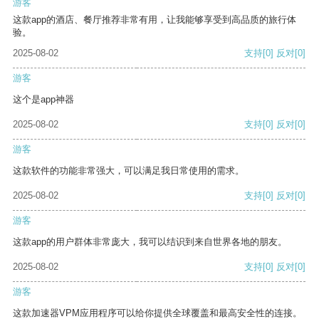
游客
这款app的酒店、餐厅推荐非常有用，让我能够享受到高品质的旅行体
验。
2025-08-02
支持
[0]
反对
[0]
游客
这个是app神器
2025-08-02
支持
[0]
反对
[0]
游客
这款软件的功能非常强大，可以满足我日常使用的需求。
2025-08-02
支持
[0]
反对
[0]
游客
这款app的用户群体非常庞大，我可以结识到来自世界各地的朋友。
2025-08-02
支持
[0]
反对
[0]
游客
这款加速器VPM应用程序可以给你提供全球覆盖和最高安全性的连接。