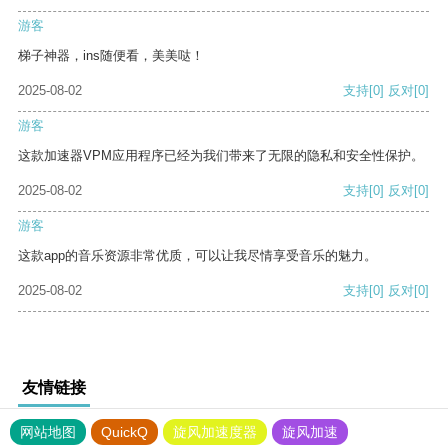
游客
梯子神器，ins随便看，美美哒！
2025-08-02
支持
[0]
反对
[0]
游客
这款加速器VPM应用程序已经为我们带来了无限的隐私和安全性保护。
2025-08-02
支持
[0]
反对
[0]
游客
这款app的音乐资源非常优质，可以让我尽情享受音乐的魅力。
2025-08-02
支持
[0]
反对
[0]
友情链接
网站地图
QuickQ
旋风加速度器
旋风加速