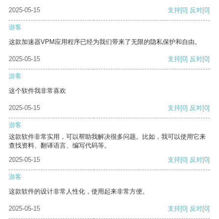
2025-05-15
支持
[0]
反对
[0]
游客
这款加速器VPM应用程序已经为我们带来了无限的隐私保护和自由。
2025-05-15
支持
[0]
反对
[0]
游客
这个软件我非常喜欢
2025-05-15
支持
[0]
反对
[0]
游客
这款软件非常实用，可以帮助我解决很多问题。比如，我可以使用它来
查找资料、翻译语言、编写代码等。
2025-05-15
支持
[0]
反对
[0]
游客
这款软件的设计非常人性化，使用起来非常方便。
2025-05-15
支持
[0]
反对
[0]