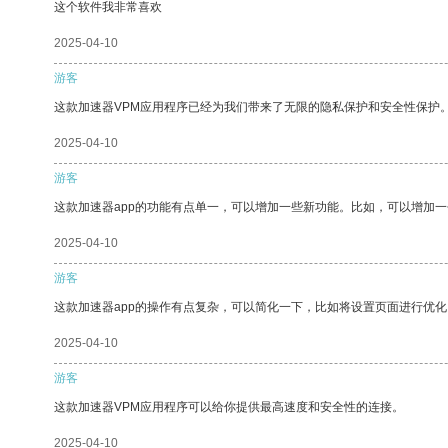
这个软件我非常喜欢
2025-04-10
游客
这款加速器VPM应用程序已经为我们带来了无限的隐私保护和安全性保护
2025-04-10
游客
这款加速器app的功能有点单一，可以增加一些新功能。比如，可以增加
2025-04-10
游客
这款加速器app的操作有点复杂，可以简化一下，比如将设置页面进行优化
2025-04-10
游客
这款加速器VPM应用程序可以给你提供最高速度和安全性的连接。
2025-04-10