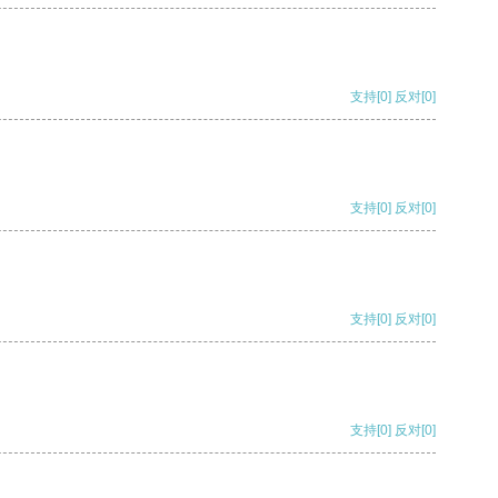
支持
[0]
反对
[0]
支持
[0]
反对
[0]
支持
[0]
反对
[0]
支持
[0]
反对
[0]