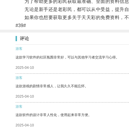
为了帮助更多的彩民获取最准确、全面的资料信息，
无论是新手还是老彩民，都可以从中受益，提升自
如果你也想要获取更多关于天天彩的免费资料，不
#39#
评论
游客
这款学习软件的社区氛围非常好，可以与其他学习者交流学习心得。
2025-04-10
游客
这款游戏的剧情非常感人，让我久久不能忘怀。
2025-04-10
游客
这款软件的设计非常人性化，使用起来非常方便。
2025-04-10