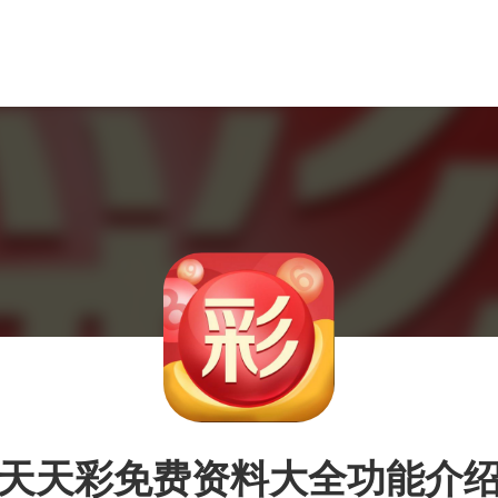
天天彩免费资料大全功能介