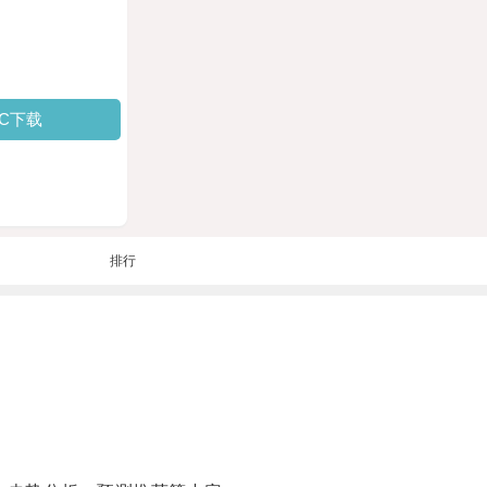
PC下载
排行