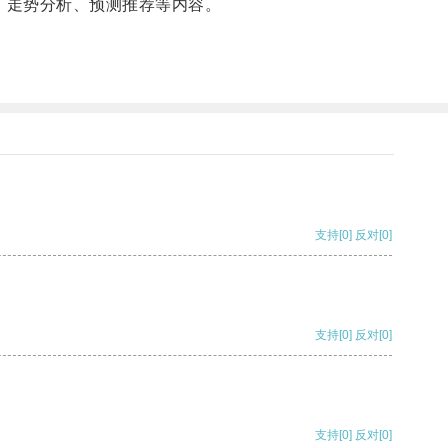
、走势分析、预测推荐等内容。
支持
[0]
反对
[0]
支持
[0]
反对
[0]
支持
[0]
反对
[0]