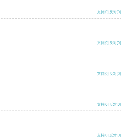
支持
[0]
反对
[0]
支持
[0]
反对
[0]
支持
[0]
反对
[0]
支持
[0]
反对
[0]
支持
[0]
反对
[0]