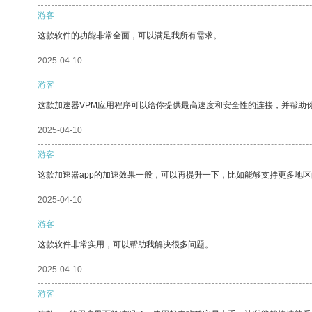
游客
这款软件的功能非常全面，可以满足我所有需求。
2025-04-10
游客
这款加速器VPM应用程序可以给你提供最高速度和安全性的连接，并帮助
2025-04-10
游客
这款加速器app的加速效果一般，可以再提升一下，比如能够支持更多地
2025-04-10
游客
这款软件非常实用，可以帮助我解决很多问题。
2025-04-10
游客