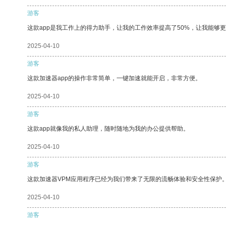
游客
这款app是我工作上的得力助手，让我的工作效率提高了50%，让我能够
2025-04-10
游客
这款加速器app的操作非常简单，一键加速就能开启，非常方便。
2025-04-10
游客
这款app就像我的私人助理，随时随地为我的办公提供帮助。
2025-04-10
游客
这款加速器VPM应用程序已经为我们带来了无限的流畅体验和安全性保护
2025-04-10
游客