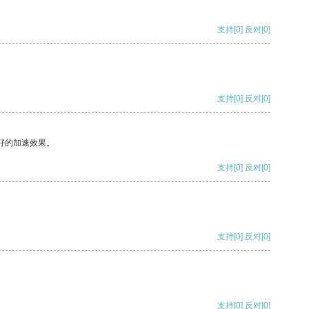
支持
[0]
反对
[0]
支持
[0]
反对
[0]
好的加速效果。
支持
[0]
反对
[0]
支持
[0]
反对
[0]
支持
[0]
反对
[0]