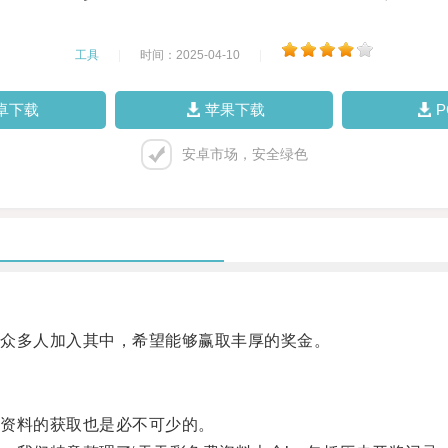
工具
|
时间：2025-04-10
|
卓下载
苹果下载
安卓市场，安全绿色
众多人加入其中，希望能够赢取丰厚的奖金。
资料的获取也是必不可少的。