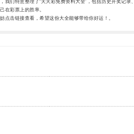
我们特意整理了‘天天彩免费资料大全’，包括历史开奖记录
己在彩票上的胜率。
妨点击链接查看，希望这份大全能够带给你好运！。