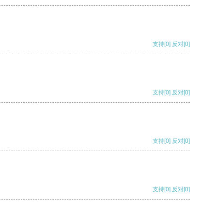
支持
[0]
反对
[0]
支持
[0]
反对
[0]
支持
[0]
反对
[0]
支持
[0]
反对
[0]