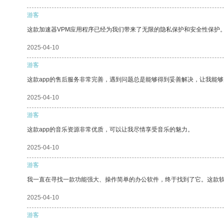
游客
这款加速器VPM应用程序已经为我们带来了无限的隐私保护和安全性保护
2025-04-10
游客
这款app的售后服务非常完善，遇到问题总是能够得到妥善解决，让我能
2025-04-10
游客
这款app的音乐资源非常优质，可以让我尽情享受音乐的魅力。
2025-04-10
游客
我一直在寻找一款功能强大、操作简单的办公软件，终于找到了它。这款
2025-04-10
游客