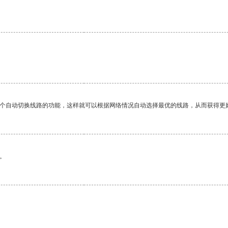
。
一个自动切换线路的功能，这样就可以根据网络情况自动选择最优的线路，从而获得更
。