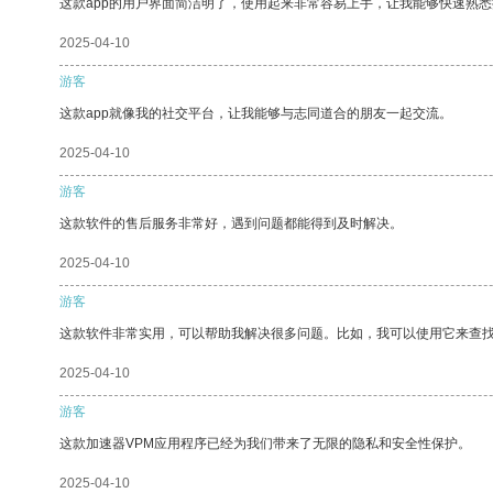
这款app的用户界面简洁明了，使用起来非常容易上手，让我能够快速熟
2025-04-10
游客
这款app就像我的社交平台，让我能够与志同道合的朋友一起交流。
2025-04-10
游客
这款软件的售后服务非常好，遇到问题都能得到及时解决。
2025-04-10
游客
这款软件非常实用，可以帮助我解决很多问题。比如，我可以使用它来查
2025-04-10
游客
这款加速器VPM应用程序已经为我们带来了无限的隐私和安全性保护。
2025-04-10