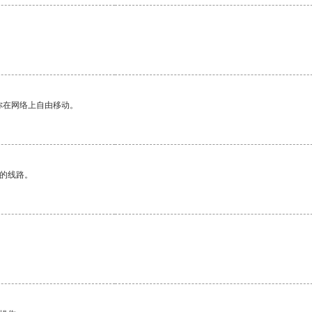
你在网络上自由移动。
区的线路。