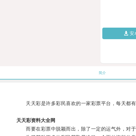
安
简介
天天彩是许多彩民喜欢的一家彩票平台，每天都有
天天彩资料大全网
而要在彩票中脱颖而出，除了一定的运气外，对于