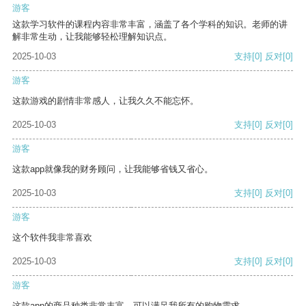
游客
这款学习软件的课程内容非常丰富，涵盖了各个学科的知识。老师的讲
解非常生动，让我能够轻松理解知识点。
2025-10-03
支持
[0]
反对
[0]
游客
这款游戏的剧情非常感人，让我久久不能忘怀。
2025-10-03
支持
[0]
反对
[0]
游客
这款app就像我的财务顾问，让我能够省钱又省心。
2025-10-03
支持
[0]
反对
[0]
游客
这个软件我非常喜欢
2025-10-03
支持
[0]
反对
[0]
游客
这款app的商品种类非常丰富，可以满足我所有的购物需求。