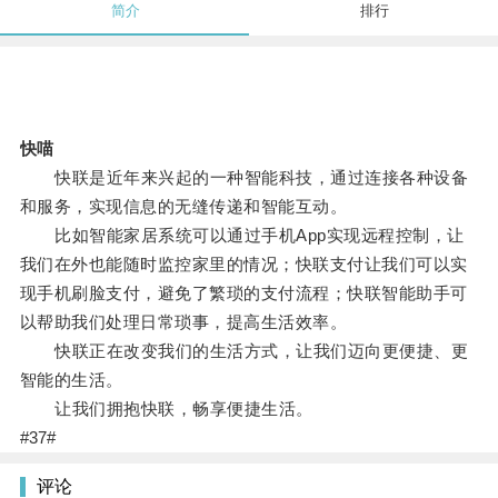
简介
排行
快喵
快联是近年来兴起的一种智能科技，通过连接各种设备
和服务，实现信息的无缝传递和智能互动。
比如智能家居系统可以通过手机App实现远程控制，让
我们在外也能随时监控家里的情况；快联支付让我们可以实
现手机刷脸支付，避免了繁琐的支付流程；快联智能助手可
以帮助我们处理日常琐事，提高生活效率。
快联正在改变我们的生活方式，让我们迈向更便捷、更
智能的生活。
让我们拥抱快联，畅享便捷生活。
#37#
评论