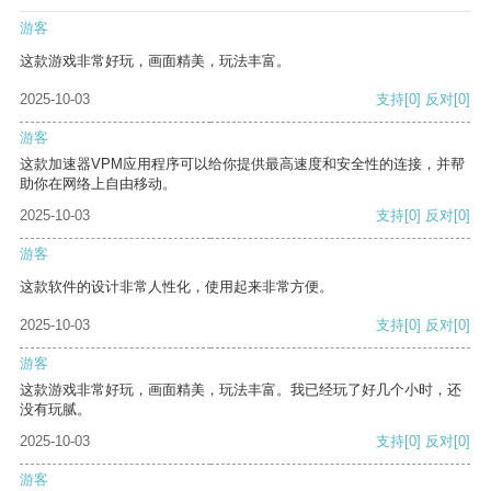
游客
这款游戏非常好玩，画面精美，玩法丰富。
2025-10-03
支持
[0]
反对
[0]
游客
这款加速器VPM应用程序可以给你提供最高速度和安全性的连接，并帮
助你在网络上自由移动。
2025-10-03
支持
[0]
反对
[0]
游客
这款软件的设计非常人性化，使用起来非常方便。
2025-10-03
支持
[0]
反对
[0]
游客
这款游戏非常好玩，画面精美，玩法丰富。我已经玩了好几个小时，还
没有玩腻。
2025-10-03
支持
[0]
反对
[0]
游客