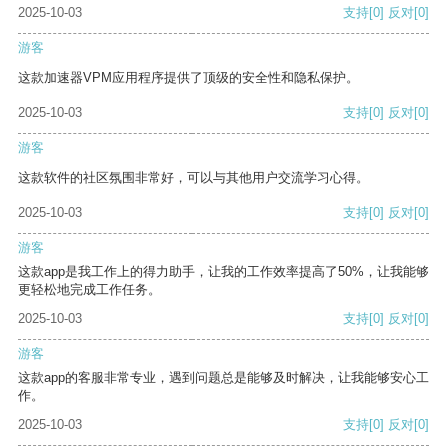
2025-10-03
支持
[0]
反对
[0]
游客
这款加速器VPM应用程序提供了顶级的安全性和隐私保护。
2025-10-03
支持
[0]
反对
[0]
游客
这款软件的社区氛围非常好，可以与其他用户交流学习心得。
2025-10-03
支持
[0]
反对
[0]
游客
这款app是我工作上的得力助手，让我的工作效率提高了50%，让我能够
更轻松地完成工作任务。
2025-10-03
支持
[0]
反对
[0]
游客
这款app的客服非常专业，遇到问题总是能够及时解决，让我能够安心工
作。
2025-10-03
支持
[0]
反对
[0]