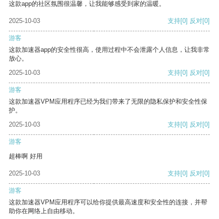
这款app的社区氛围很温馨，让我能够感受到家的温暖。
2025-10-03
支持
[0]
反对
[0]
游客
这款加速器app的安全性很高，使用过程中不会泄露个人信息，让我非常
放心。
2025-10-03
支持
[0]
反对
[0]
游客
这款加速器VPM应用程序已经为我们带来了无限的隐私保护和安全性保
护。
2025-10-03
支持
[0]
反对
[0]
游客
超棒啊 好用
2025-10-03
支持
[0]
反对
[0]
游客
这款加速器VPM应用程序可以给你提供最高速度和安全性的连接，并帮
助你在网络上自由移动。