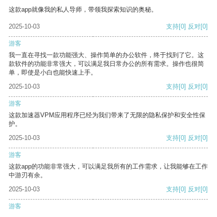
这款app就像我的私人导师，带领我探索知识的奥秘。
2025-10-03
支持
[0]
反对
[0]
游客
我一直在寻找一款功能强大、操作简单的办公软件，终于找到了它。这
款软件的功能非常强大，可以满足我日常办公的所有需求。操作也很简
单，即使是小白也能快速上手。
2025-10-03
支持
[0]
反对
[0]
游客
这款加速器VPM应用程序已经为我们带来了无限的隐私保护和安全性保
护。
2025-10-03
支持
[0]
反对
[0]
游客
这款app的功能非常强大，可以满足我所有的工作需求，让我能够在工作
中游刃有余。
2025-10-03
支持
[0]
反对
[0]
游客