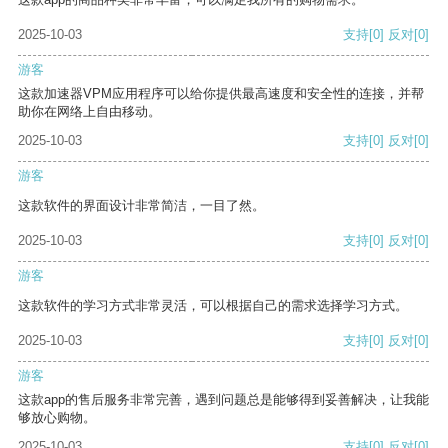
2025-10-03
支持
[0]
反对
[0]
游客
这款加速器VPM应用程序可以给你提供最高速度和安全性的连接，并帮
助你在网络上自由移动。
2025-10-03
支持
[0]
反对
[0]
游客
这款软件的界面设计非常简洁，一目了然。
2025-10-03
支持
[0]
反对
[0]
游客
这款软件的学习方式非常灵活，可以根据自己的需求选择学习方式。
2025-10-03
支持
[0]
反对
[0]
游客
这款app的售后服务非常完善，遇到问题总是能够得到妥善解决，让我能
够放心购物。
2025-10-03
支持
[0]
反对
[0]