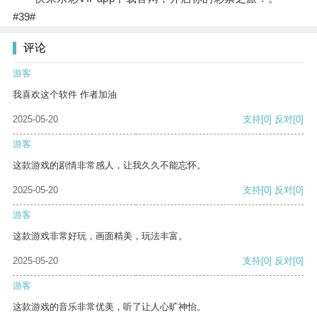
#39#
评论
游客
我喜欢这个软件 作者加油
2025-05-20
支持
[0]
反对
[0]
游客
这款游戏的剧情非常感人，让我久久不能忘怀。
2025-05-20
支持
[0]
反对
[0]
游客
这款游戏非常好玩，画面精美，玩法丰富。
2025-05-20
支持
[0]
反对
[0]
游客
这款游戏的音乐非常优美，听了让人心旷神怡。