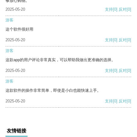
够放心购物。
2025-05-20
支持
[0]
反对
[0]
游客
这个软件很好用
2025-05-20
支持
[0]
反对
[0]
游客
这款app的用户评论非常真实，可以帮助我做出更准确的选择。
2025-05-20
支持
[0]
反对
[0]
游客
这款软件的操作非常简单，即使是小白也能快速上手。
2025-05-20
支持
[0]
反对
[0]
友情链接