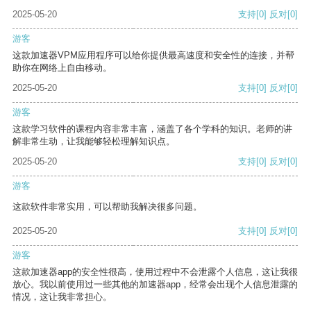
2025-05-20
支持
[0]
反对
[0]
游客
这款加速器VPM应用程序可以给你提供最高速度和安全性的连接，并帮
助你在网络上自由移动。
2025-05-20
支持
[0]
反对
[0]
游客
这款学习软件的课程内容非常丰富，涵盖了各个学科的知识。老师的讲
解非常生动，让我能够轻松理解知识点。
2025-05-20
支持
[0]
反对
[0]
游客
这款软件非常实用，可以帮助我解决很多问题。
2025-05-20
支持
[0]
反对
[0]
游客
这款加速器app的安全性很高，使用过程中不会泄露个人信息，这让我很
放心。我以前使用过一些其他的加速器app，经常会出现个人信息泄露的
情况，这让我非常担心。