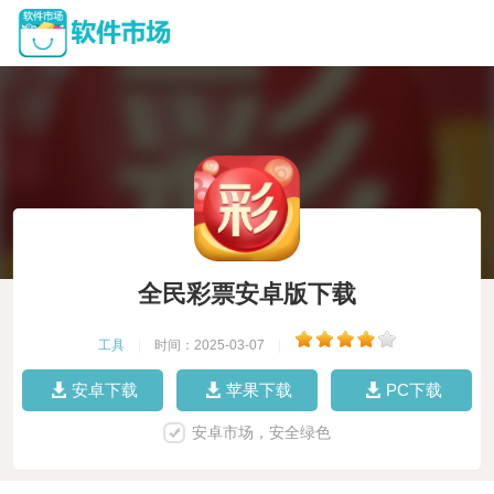
全民彩票安卓版下载
工具
|
时间：2025-03-07
|
安卓下载
苹果下载
PC下载
安卓市场，安全绿色