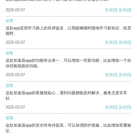
2025-03-07
支持
[0]
反对
[0]
游客
这款app是我学习路上的良师益友，让我能够随时随地学习新知识，拓宽
视野。
2025-03-07
支持
[0]
反对
[0]
游客
这款加速器app的功能有点单一，可以增加一些新功能，比如增加一个自
动切换线路的功能。
2025-03-07
支持
[0]
反对
[0]
游客
这款加速器app的客服很贴心，遇到问题都能及时解决，服务态度非常
好。
2025-03-07
支持
[0]
反对
[0]
游客
这款加速器app的安全性有待提高，可以加强防护措施，比如增加双重验
证。