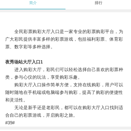
简介
排行
全民彩票购彩大厅入口是一家专业的彩票购彩平台，为
广大彩民提供丰富多样的彩票游戏，包括福利彩票、体育彩
票、数字彩等多种选择。
夜秀场站大厅入口1
进入购彩大厅，彩民们可以轻松选择自己喜欢的彩票种
类，参与心仪的玩法，享受购彩乐趣。
购彩大厅入口操作简单方便，支持在线购彩，用户可以
随时随地在手机端或电脑端参与购彩，提高了购彩的便捷性
和灵活性。
无论是新手还是老彩民，都可以在购彩大厅入口找到适
合自己的彩票游戏，开启购彩之旅。
#39#