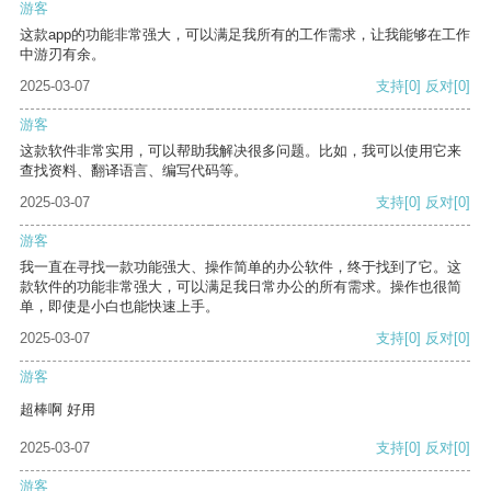
游客
这款app的功能非常强大，可以满足我所有的工作需求，让我能够在工作
中游刃有余。
2025-03-07
支持
[0]
反对
[0]
游客
这款软件非常实用，可以帮助我解决很多问题。比如，我可以使用它来
查找资料、翻译语言、编写代码等。
2025-03-07
支持
[0]
反对
[0]
游客
我一直在寻找一款功能强大、操作简单的办公软件，终于找到了它。这
款软件的功能非常强大，可以满足我日常办公的所有需求。操作也很简
单，即使是小白也能快速上手。
2025-03-07
支持
[0]
反对
[0]
游客
超棒啊 好用
2025-03-07
支持
[0]
反对
[0]
游客