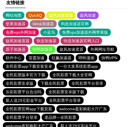
友情链接
网站地图
QuickQ
旋风加速度器
旋风加速
坚果加速器
tiktok加速器
狗急加速器官网
免费vqn外网加速
小蓝鸟
免费vps加速器外网苹果版
旋风加速度器
快连加速器
快连加速器官网入口
原子加速器
快鸭加速器
旋风加速度器
外网网址导航
软件中心
雷霆加速
狂飙加速器
哔咔漫画
快鸭VPN
全民彩票app下载安装安卓
一分大发系统彩票app
全民彩票版本官方下载
全民彩票下载大全官网
全民彩票安卓版
下载全民彩票
全民彩票平台登录
乐彩彩票平台合法吗
全民彩票安卓版下载
新人送29元彩金平台
全民彩票平台登录
全民彩票官网app下载安装
welcome盈彩购彩大厅广东
全民彩票平台登录
老品牌—全民彩票
welcome盈彩购彩大厅广东
新人送29元彩金平台