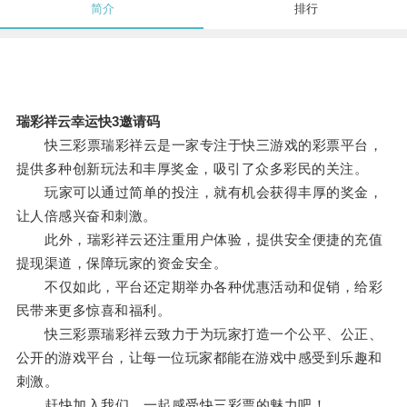
简介
排行
瑞彩祥云幸运快3邀请码
快三彩票瑞彩祥云是一家专注于快三游戏的彩票平台，
提供多种创新玩法和丰厚奖金，吸引了众多彩民的关注。
玩家可以通过简单的投注，就有机会获得丰厚的奖金，
让人倍感兴奋和刺激。
此外，瑞彩祥云还注重用户体验，提供安全便捷的充值
提现渠道，保障玩家的资金安全。
不仅如此，平台还定期举办各种优惠活动和促销，给彩
民带来更多惊喜和福利。
快三彩票瑞彩祥云致力于为玩家打造一个公平、公正、
公开的游戏平台，让每一位玩家都能在游戏中感受到乐趣和
刺激。
赶快加入我们，一起感受快三彩票的魅力吧！。