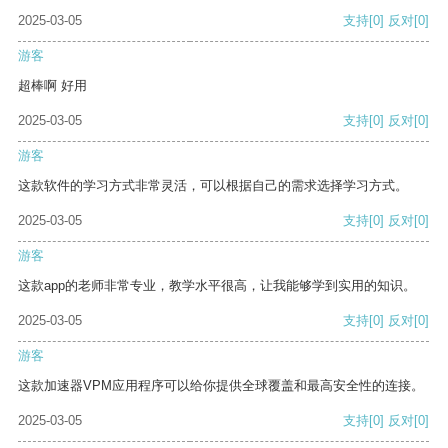
2025-03-05
支持
[0]
反对
[0]
游客
超棒啊 好用
2025-03-05
支持
[0]
反对
[0]
游客
这款软件的学习方式非常灵活，可以根据自己的需求选择学习方式。
2025-03-05
支持
[0]
反对
[0]
游客
这款app的老师非常专业，教学水平很高，让我能够学到实用的知识。
2025-03-05
支持
[0]
反对
[0]
游客
这款加速器VPM应用程序可以给你提供全球覆盖和最高安全性的连接。
2025-03-05
支持
[0]
反对
[0]