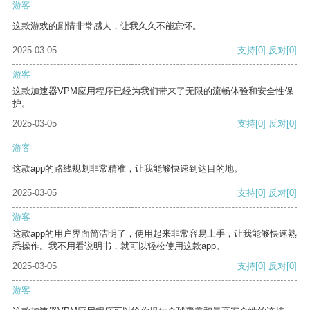
游客
这款游戏的剧情非常感人，让我久久不能忘怀。
2025-03-05
支持
[0]
反对
[0]
游客
这款加速器VPM应用程序已经为我们带来了无限的流畅体验和安全性保
护。
2025-03-05
支持
[0]
反对
[0]
游客
这款app的路线规划非常精准，让我能够快速到达目的地。
2025-03-05
支持
[0]
反对
[0]
游客
这款app的用户界面简洁明了，使用起来非常容易上手，让我能够快速熟
悉操作。我不用看说明书，就可以轻松使用这款app。
2025-03-05
支持
[0]
反对
[0]
游客