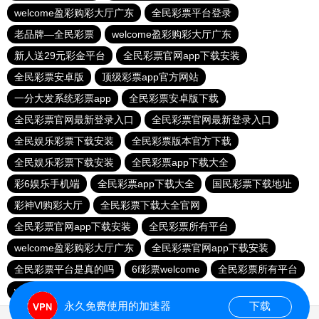
welcome盈彩购彩大厅广东
全民彩票平台登录
老品牌—全民彩票
welcome盈彩购彩大厅广东
新人送29元彩金平台
全民彩票官网app下载安装
全民彩票安卓版
顶级彩票app官方网站
一分大发系统彩票app
全民彩票安卓版下载
全民彩票官网最新登录入口
全民彩票官网最新登录入口
全民娱乐彩票下载安装
全民彩票版本官方下载
全民娱乐彩票下载安装
全民彩票app下载大全
彩6娱乐手机端
全民彩票app下载大全
国民彩票下载地址
彩神Vl购彩大厅
全民彩票下载大全官网
全民彩票官网app下载安装
全民彩票所有平台
welcome盈彩购彩大厅广东
全民彩票官网app下载安装
全民彩票平台是真的吗
6f彩票welcome
全民彩票所有平台
welcome大发购彩
全民彩票所有平台
永久免费使用的加速器
下载