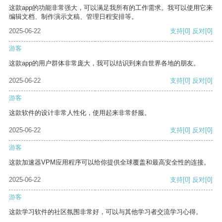
这款app的功能非常强大，可以满足我所有的工作需求。我可以使用它来
编辑文档、制作演示文稿、管理日程安排等。
2025-06-22
支持
[0]
反对
[0]
游客
这款app的用户群体非常庞大，我可以结识到来自世界各地的朋友。
2025-06-22
支持
[0]
反对
[0]
游客
这款软件的设计非常人性化，使用起来非常舒服。
2025-06-22
支持
[0]
反对
[0]
游客
这款加速器VPM应用程序可以给你提供全球覆盖和最高安全性的连接。
2025-06-22
支持
[0]
反对
[0]
游客
这款学习软件的社区氛围非常好，可以与其他学习者交流学习心得。