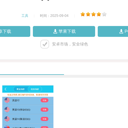
工具
|
时间：2025-09-04
|
卓下载
苹果下载
安卓市场，安全绿色