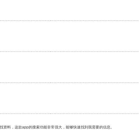
。
。
找资料，这款app的搜索功能非常强大，能够快速找到我需要的信息。