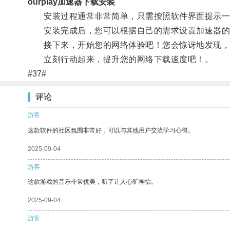
ourplay加速器下载安装
安装过程通常非常简单，只需按照软件界面提示一
安装完成后，您可以根据自己的需求设置加速器的
接下来，开始您的网络体验吧！您会惊讶地发现，
立刻行动起来，提升您的网络下载速度吧！。
#37#
评论
游客
这款软件的社区氛围非常好，可以与其他用户交流学习心得。
2025-09-04
游客
这款游戏的音乐非常优美，听了让人心旷神怡。
2025-09-04
游客