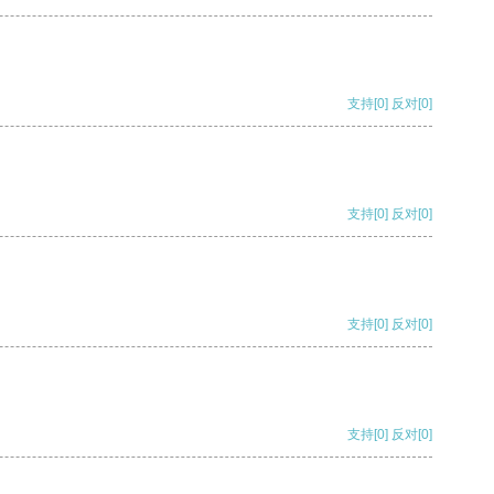
支持
[0]
反对
[0]
支持
[0]
反对
[0]
支持
[0]
反对
[0]
支持
[0]
反对
[0]