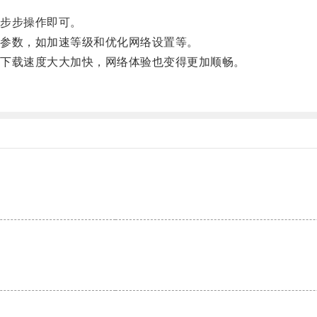
步步操作即可。
参数，如加速等级和优化网络设置等。
下载速度大大加快，网络体验也变得更加顺畅。