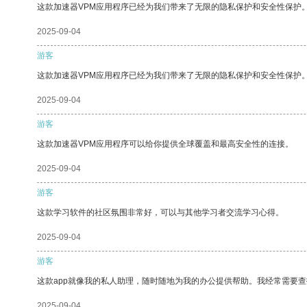
这款加速器VPM应用程序已经为我们带来了无限的隐私保护和安全性保护
2025-09-04
游客
这款加速器VPM应用程序已经为我们带来了无限的隐私保护和安全性保护
2025-09-04
游客
这款加速器VPM应用程序可以给你提供全球覆盖和最高安全性的连接。
2025-09-04
游客
这款学习软件的社区氛围非常好，可以与其他学习者交流学习心得。
2025-09-04
游客
这款app就像我的私人助理，随时随地为我的办公提供帮助。我经常需要查
2025-09-04