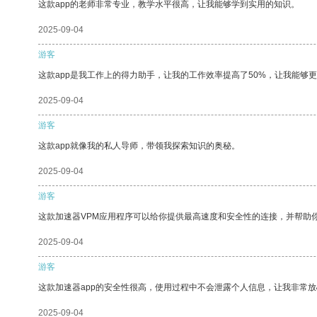
这款app的老师非常专业，教学水平很高，让我能够学到实用的知识。
2025-09-04
游客
这款app是我工作上的得力助手，让我的工作效率提高了50%，让我能够
2025-09-04
游客
这款app就像我的私人导师，带领我探索知识的奥秘。
2025-09-04
游客
这款加速器VPM应用程序可以给你提供最高速度和安全性的连接，并帮助
2025-09-04
游客
这款加速器app的安全性很高，使用过程中不会泄露个人信息，让我非常放
2025-09-04