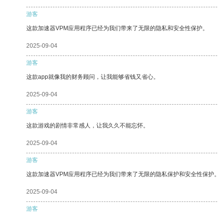
游客
这款加速器VPM应用程序已经为我们带来了无限的隐私和安全性保护。
2025-09-04
游客
这款app就像我的财务顾问，让我能够省钱又省心。
2025-09-04
游客
这款游戏的剧情非常感人，让我久久不能忘怀。
2025-09-04
游客
这款加速器VPM应用程序已经为我们带来了无限的隐私保护和安全性保护
2025-09-04
游客