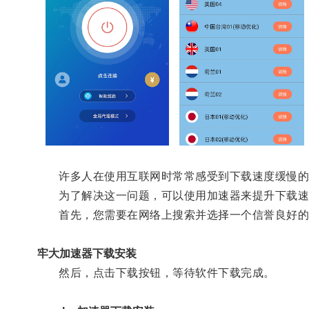
许多人在使用互联网时常常感受到下载速度缓慢的
为了解决这一问题，可以使用加速器来提升下载速
首先，您需要在网络上搜索并选择一个信誉良好的
牢大加速器下载安装
然后，点击下载按钮，等待软件下载完成。