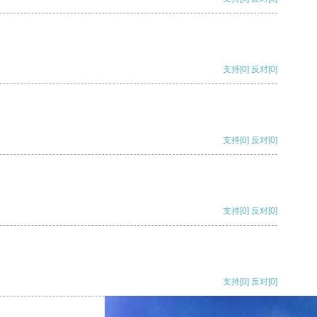
支持
[0]
反对
[0]
支持
[0]
反对
[0]
支持
[0]
反对
[0]
支持
[0]
反对
[0]