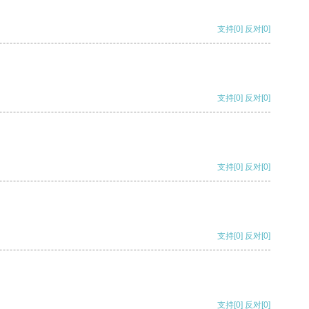
支持
[0]
反对
[0]
支持
[0]
反对
[0]
支持
[0]
反对
[0]
支持
[0]
反对
[0]
支持
[0]
反对
[0]