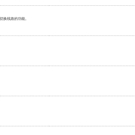
动切换线路的功能。