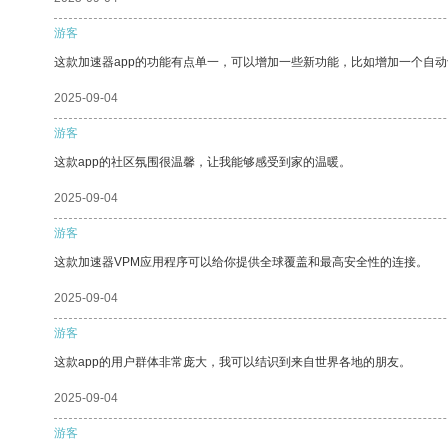
游客
这款加速器app的功能有点单一，可以增加一些新功能，比如增加一个自
2025-09-04
游客
这款app的社区氛围很温馨，让我能够感受到家的温暖。
2025-09-04
游客
这款加速器VPM应用程序可以给你提供全球覆盖和最高安全性的连接。
2025-09-04
游客
这款app的用户群体非常庞大，我可以结识到来自世界各地的朋友。
2025-09-04
游客