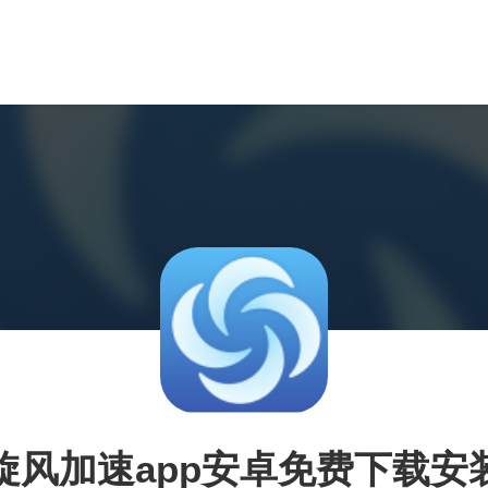
旋风加速app安卓免费下载安