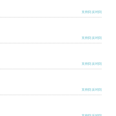
支持
[0]
反对
[0]
支持
[0]
反对
[0]
支持
[0]
反对
[0]
支持
[0]
反对
[0]
支持
[0]
反对
[0]