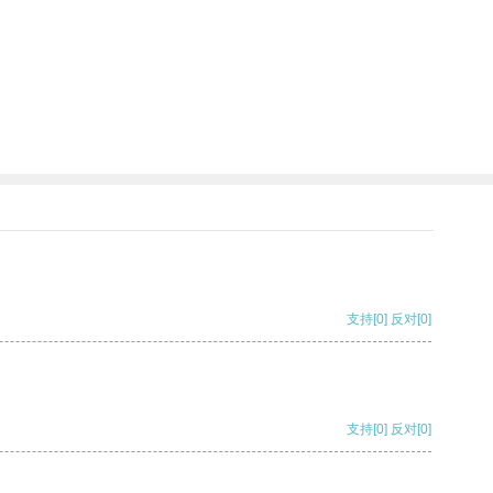
支持
[0]
反对
[0]
支持
[0]
反对
[0]