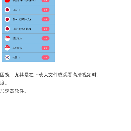
困扰，尤其是在下载大文件或观看高清视频时。
度。
加速器软件。