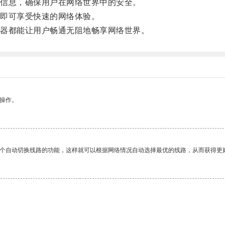
信息，确保用户在网络世界中的安全。
即可享受快速的网络体验。
器都能让用户畅通无阻地畅享网络世界。
悉操作。
一个自动切换线路的功能，这样就可以根据网络情况自动选择最优的线路，从而获得更