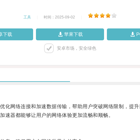
工具
|
时间：2025-09-02
|
卓下载
苹果下载
安卓市场，安全绿色
化网络连接和加速数据传输，帮助用户突破网络限制，提升
加速器都能够让用户的网络体验更加流畅和顺畅。