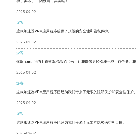
梯子神器，ins随便看，美美哒！
2025-09-02
游客
这款加速器VPM应用程序提供了顶级的安全性和隐私保护。
2025-09-02
游客
这款app让我的工作效率提高了50%，让我能够更轻松地完成工作任务。
2025-09-02
游客
这款加速器VPM应用程序已经为我们带来了无限的隐私保护和安全性保护
2025-09-02
游客
这款加速器VPM应用程序已经为我们带来了无限的隐私保护和自由。
2025-09-02