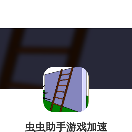
虫虫助手游戏加速