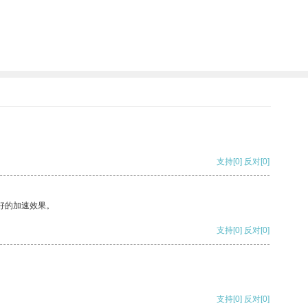
支持
[0]
反对
[0]
好的加速效果。
支持
[0]
反对
[0]
支持
[0]
反对
[0]