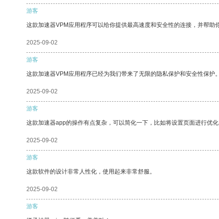
游客
这款加速器VPM应用程序可以给你提供最高速度和安全性的连接，并帮助
2025-09-02
游客
这款加速器VPM应用程序已经为我们带来了无限的隐私保护和安全性保护
2025-09-02
游客
这款加速器app的操作有点复杂，可以简化一下，比如将设置页面进行优化
2025-09-02
游客
这款软件的设计非常人性化，使用起来非常舒服。
2025-09-02
游客