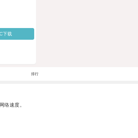
PC下载
排行
网络速度。