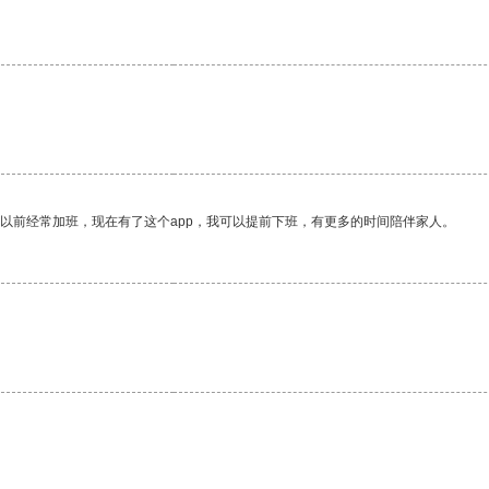
我以前经常加班，现在有了这个app，我可以提前下班，有更多的时间陪伴家人。
。