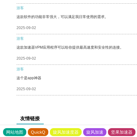
游客
这款软件的功能非常强大，可以满足我日常使用的需求。
2025-09-02
游客
这款加速器VPM应用程序可以给你提供最高速度和安全性的连接。
2025-09-02
游客
这个是app神器
2025-09-02
友情链接
网站地图
QuickQ
旋风加速度器
旋风加速
坚果加速器