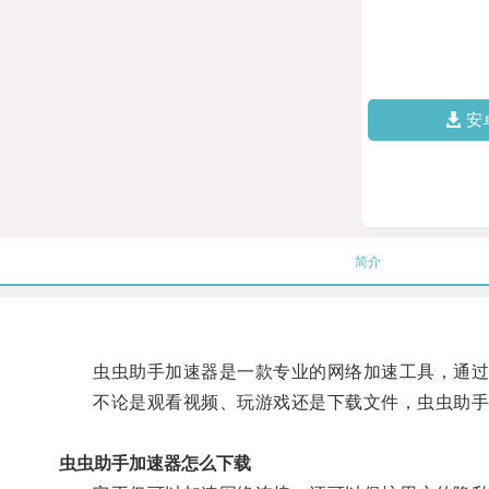
安
简介
虫虫助手加速器是一款专业的网络加速工具，通过优
不论是观看视频、玩游戏还是下载文件，虫虫助手
虫虫助手加速器怎么下载