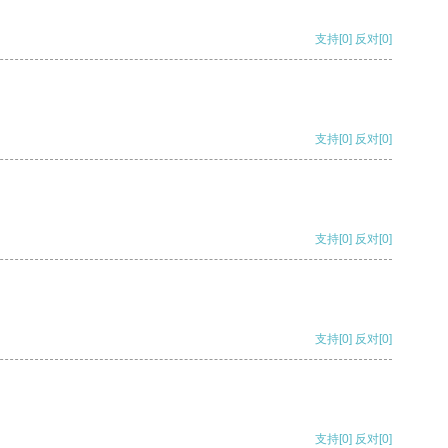
支持
[0]
反对
[0]
支持
[0]
反对
[0]
支持
[0]
反对
[0]
支持
[0]
反对
[0]
支持
[0]
反对
[0]