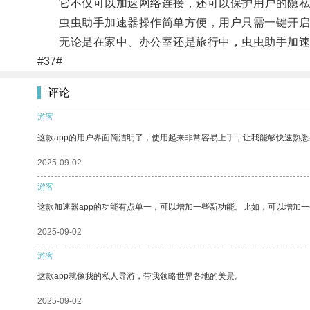
它不仅可以加速网络连接，还可以保护用户的隐私
虫虫助手加速器操作简单方便，用户只需一键开启
无论是在家中、办公室还是旅行中，虫虫助手加速
#37#
评论
游客
这款app的用户界面简洁明了，使用起来非常容易上手，让我能够快速熟
2025-09-02
游客
这款加速器app的功能有点单一，可以增加一些新功能。比如，可以增加
2025-09-02
游客
这款app就像我的私人导游，带我领略世界各地的美景。
2025-09-02