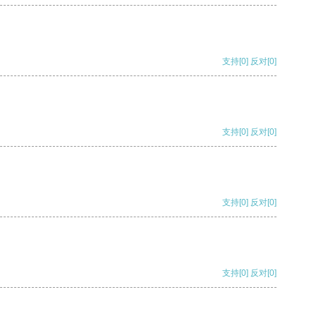
支持
[0]
反对
[0]
支持
[0]
反对
[0]
支持
[0]
反对
[0]
支持
[0]
反对
[0]