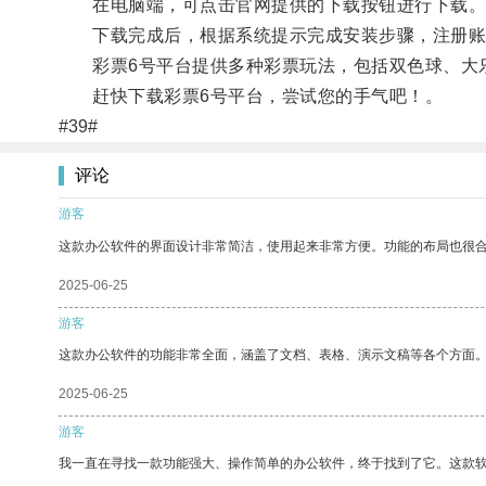
在电脑端，可点击官网提供的下载按钮进行下载
下载完成后，根据系统提示完成安装步骤，注册账
彩票6号平台提供多种彩票玩法，包括双色球、大乐
赶快下载彩票6号平台，尝试您的手气吧！。
#39#
评论
游客
这款办公软件的界面设计非常简洁，使用起来非常方便。功能的布局也很
2025-06-25
游客
这款办公软件的功能非常全面，涵盖了文档、表格、演示文稿等各个方面
2025-06-25
游客
我一直在寻找一款功能强大、操作简单的办公软件，终于找到了它。这款