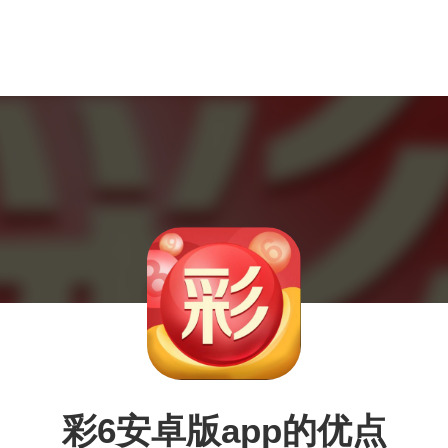
彩6安卓版app的优点