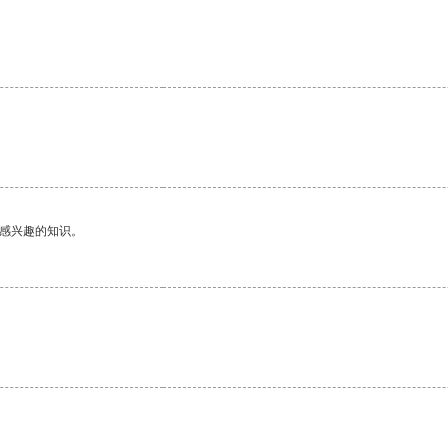
己感兴趣的知识。
。
。