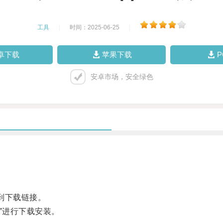
工具
|
时间：2025-06-25
|
卓下载
苹果下载
安卓市场，安全绿色
到下载链接。
”进行下载安装。