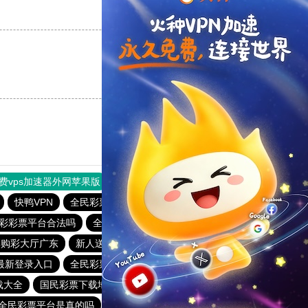
支持
[0]
反对
[0]
支持
[0]
反对
[0]
费vps加速器外网苹果版
旋风加速度器
快连加速器
快鸭VPN
全民彩票app下载安装安卓
彩彩票平台合法吗
全民彩票安卓版下载
新人送29元彩金平台
盈彩购彩大厅广东
新人送29元彩金平台
最新登录入口
全民彩票官网最新登录入口
载大全
国民彩票下载地址
彩神Vl购彩大厅
全民彩票平台是真的吗
6f彩票welcome
全民彩票所有平台