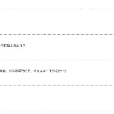
你在网络上自由移动。
操作。我不用看说明书，就可以轻松使用这款app。