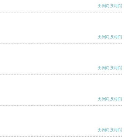
支持
[0]
反对
[0]
支持
[0]
反对
[0]
支持
[0]
反对
[0]
支持
[0]
反对
[0]
支持
[0]
反对
[0]