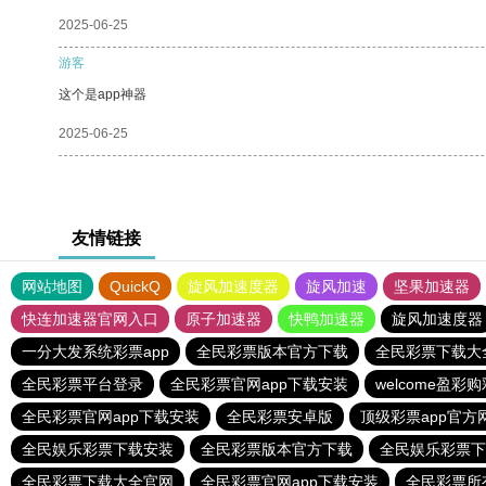
2025-06-25
游客
这个是app神器
2025-06-25
友情链接
网站地图
QuickQ
旋风加速度器
旋风加速
坚果加速器
快连加速器官网入口
原子加速器
快鸭加速器
旋风加速度器
一分大发系统彩票app
全民彩票版本官方下载
全民彩票下载大
全民彩票平台登录
全民彩票官网app下载安装
welcome盈彩
全民彩票官网app下载安装
全民彩票安卓版
顶级彩票app官方
全民娱乐彩票下载安装
全民彩票版本官方下载
全民娱乐彩票下
全民彩票下载大全官网
全民彩票官网app下载安装
全民彩票所