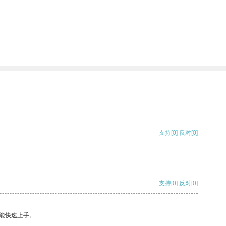
支持
[0]
反对
[0]
支持
[0]
反对
[0]
能快速上手。