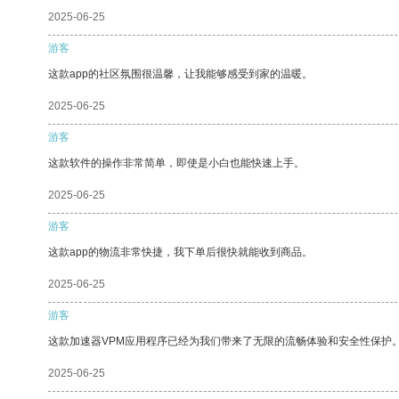
2025-06-25
游客
这款app的社区氛围很温馨，让我能够感受到家的温暖。
2025-06-25
游客
这款软件的操作非常简单，即使是小白也能快速上手。
2025-06-25
游客
这款app的物流非常快捷，我下单后很快就能收到商品。
2025-06-25
游客
这款加速器VPM应用程序已经为我们带来了无限的流畅体验和安全性保护
2025-06-25