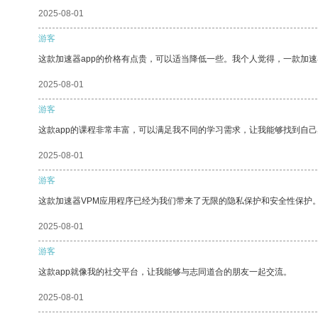
2025-08-01
游客
这款加速器app的价格有点贵，可以适当降低一些。我个人觉得，一款加速
2025-08-01
游客
这款app的课程非常丰富，可以满足我不同的学习需求，让我能够找到自
2025-08-01
游客
这款加速器VPM应用程序已经为我们带来了无限的隐私保护和安全性保护
2025-08-01
游客
这款app就像我的社交平台，让我能够与志同道合的朋友一起交流。
2025-08-01