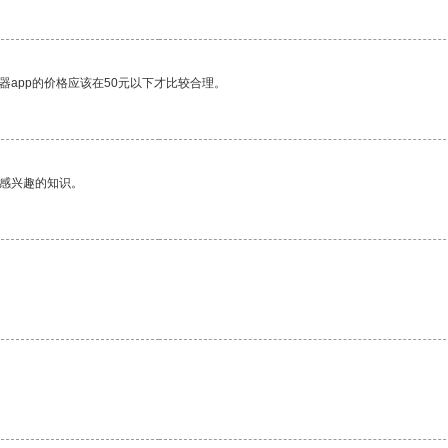
器app的价格应该在50元以下才比较合理。
己感兴趣的知识。
。