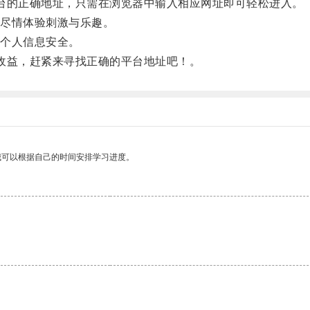
的正确地址，只需在浏览器中输入相应网址即可轻松进入。
尽情体验刺激与乐趣。
个人信息安全。
益，赶紧来寻找正确的平台地址吧！。
我可以根据自己的时间安排学习进度。