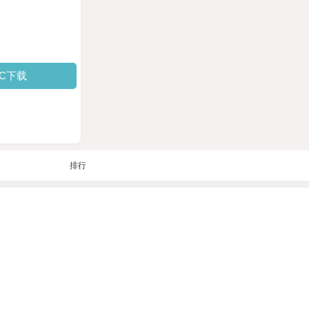
PC下载
排行