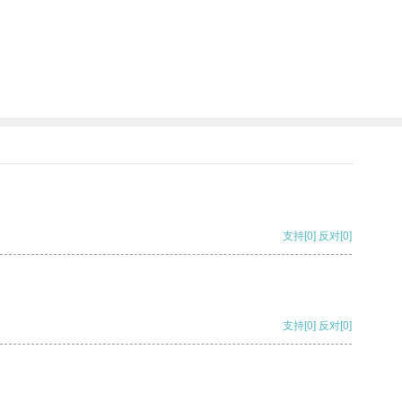
支持
[0]
反对
[0]
支持
[0]
反对
[0]