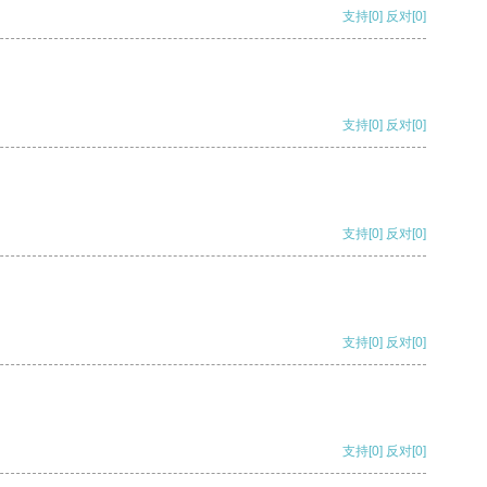
支持
[0]
反对
[0]
支持
[0]
反对
[0]
支持
[0]
反对
[0]
支持
[0]
反对
[0]
支持
[0]
反对
[0]