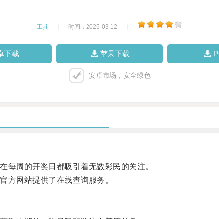
工具
|
时间：2025-03-12
|
卓下载
苹果下载
安卓市场，安全绿色
在每周的开奖日都吸引着无数彩民的关注。
官方网站提供了在线查询服务。