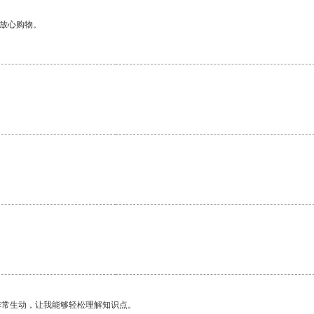
够放心购物。
。
非常生动，让我能够轻松理解知识点。