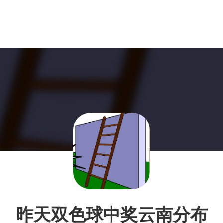
昨天双色球中奖云南分布