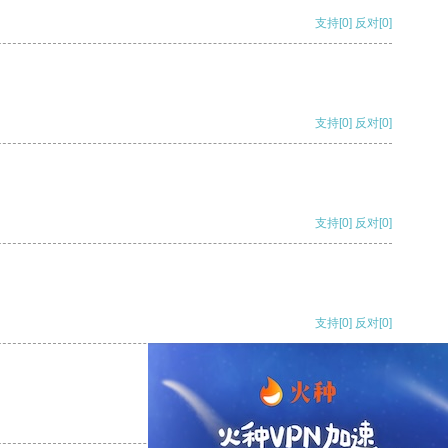
支持
[0]
反对
[0]
支持
[0]
反对
[0]
支持
[0]
反对
[0]
支持
[0]
反对
[0]
支持
[0]
反对
[0]