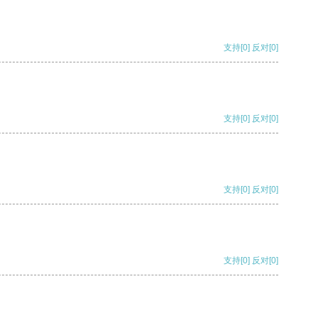
支持
[0]
反对
[0]
支持
[0]
反对
[0]
支持
[0]
反对
[0]
支持
[0]
反对
[0]