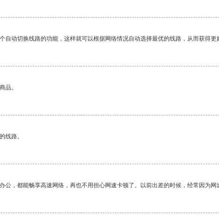
一个自动切换线路的功能，这样就可以根据网络情况自动选择最优的线路，从而获得更
的商品。
区的线路。
作办公，都能畅享高速网络，再也不用担心网速卡顿了。以前出差的时候，经常因为网