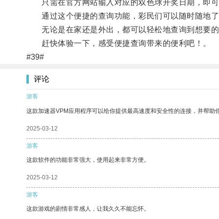
只需在官方网站输入对应的双色球开奖日期，即可
通过这个便捷的查询功能，彩民们可以随时随地了
无论是在家还是外出，都可以轻松地查询到想要的
赶快体验一下，感受便捷查询带来的便利吧！。
#39#
评论
游客
这款加速器VPM应用程序可以给你提供最高速度和安全性的连接，并帮助
2025-03-12
游客
这款软件的功能非常强大，使用起来非常方便。
2025-03-12
游客
这款游戏的剧情非常感人，让我久久不能忘怀。