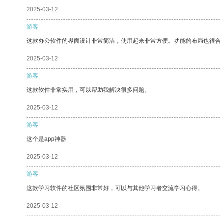
2025-03-12
游客
这款办公软件的界面设计非常简洁，使用起来非常方便。功能的布局也很
2025-03-12
游客
这款软件非常实用，可以帮助我解决很多问题。
2025-03-12
游客
这个是app神器
2025-03-12
游客
这款学习软件的社区氛围非常好，可以与其他学习者交流学习心得。
2025-03-12