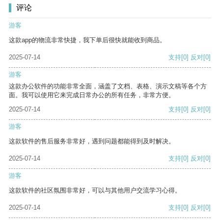
评论
游客
这款app的物流非常快捷，我下单后很快就能收到商品。
2025-07-14
支持
[0]
反对
[0]
游客
这款办公软件的功能非常全面，涵盖了文档、表格、演示文稿等各个方
面。我可以使用它来完成日常办公的所有任务，非常方便。
2025-07-14
支持
[0]
反对
[0]
游客
这款软件的售后服务非常好，遇到问题都能得到及时解决。
2025-07-14
支持
[0]
反对
[0]
游客
这款软件的社区氛围非常好，可以与其他用户交流学习心得。
2025-07-14
支持
[0]
反对
[0]