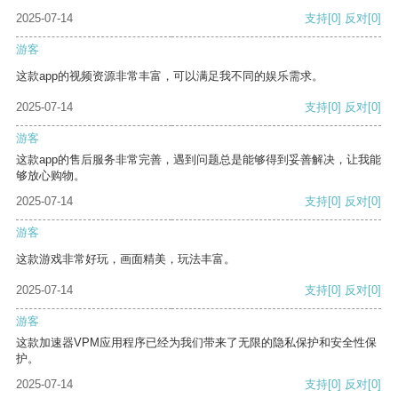
2025-07-14
支持
[0]
反对
[0]
游客
这款app的视频资源非常丰富，可以满足我不同的娱乐需求。
2025-07-14
支持
[0]
反对
[0]
游客
这款app的售后服务非常完善，遇到问题总是能够得到妥善解决，让我能
够放心购物。
2025-07-14
支持
[0]
反对
[0]
游客
这款游戏非常好玩，画面精美，玩法丰富。
2025-07-14
支持
[0]
反对
[0]
游客
这款加速器VPM应用程序已经为我们带来了无限的隐私保护和安全性保
护。
2025-07-14
支持
[0]
反对
[0]