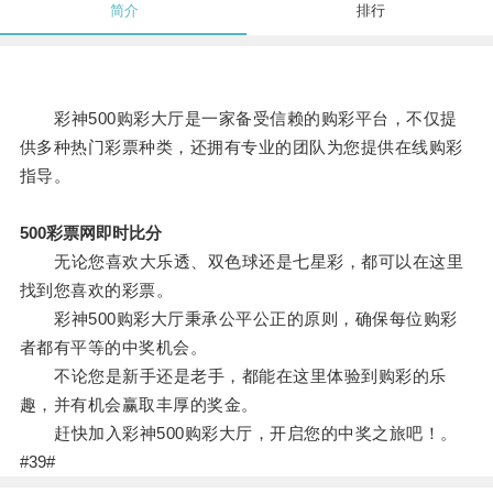
简介
排行
彩神500购彩大厅是一家备受信赖的购彩平台，不仅提
供多种热门彩票种类，还拥有专业的团队为您提供在线购彩
指导。
500彩票网即时比分
无论您喜欢大乐透、双色球还是七星彩，都可以在这里
找到您喜欢的彩票。
彩神500购彩大厅秉承公平公正的原则，确保每位购彩
者都有平等的中奖机会。
不论您是新手还是老手，都能在这里体验到购彩的乐
趣，并有机会赢取丰厚的奖金。
赶快加入彩神500购彩大厅，开启您的中奖之旅吧！。
#39#