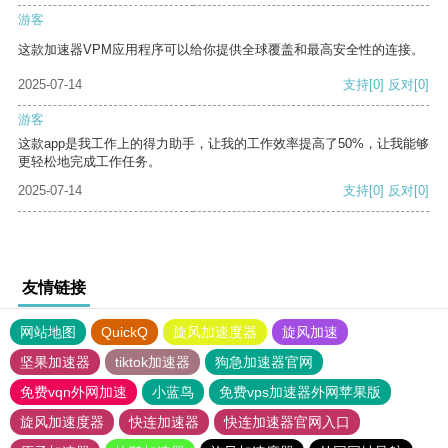
游客
这款加速器VPM应用程序可以给你提供全球覆盖和最高安全性的连接。
2025-07-14
支持
[0]
反对
[0]
游客
这款app是我工作上的得力助手，让我的工作效率提高了50%，让我能够
更轻松地完成工作任务。
2025-07-14
支持
[0]
反对
[0]
友情链接
网站地图
QuickQ
旋风加速度器
旋风加速
坚果加速器
tiktok加速器
狗急加速器官网
免费vqn外网加速
小蓝鸟
免费vps加速器外网苹果版
旋风加速度器
快连加速器
快连加速器官网入口