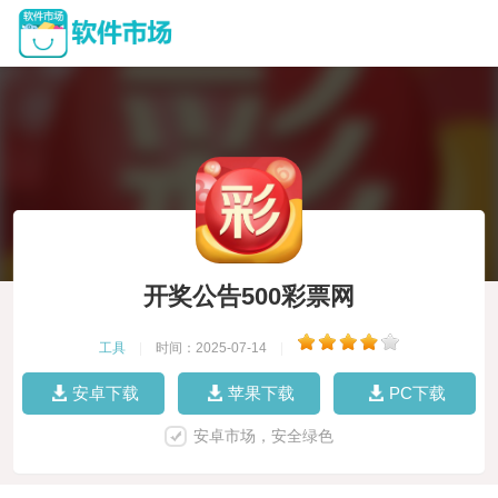
开奖公告500彩票网
工具
|
时间：2025-07-14
|
安卓下载
苹果下载
PC下载
安卓市场，安全绿色