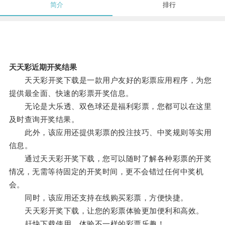
简介
排行
天天彩近期开奖结果
天天彩开奖下载是一款用户友好的彩票应用程序，为您
提供最全面、快速的彩票开奖信息。
无论是大乐透、双色球还是福利彩票，您都可以在这里
及时查询开奖结果。
此外，该应用还提供彩票的投注技巧、中奖规则等实用
信息。
通过天天彩开奖下载，您可以随时了解各种彩票的开奖
情况，无需等待固定的开奖时间，更不会错过任何中奖机
会。
同时，该应用还支持在线购买彩票，方便快捷。
天天彩开奖下载，让您的彩票体验更加便利和高效。
赶快下载使用，体验不一样的彩票乐趣！。