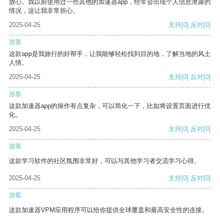
放心。我以前使用过一些其他的加速器app，经常会出现个人信息泄露的
情况，这让我非常担心。
2025-04-25
支持
[0]
反对
[0]
游客
这款app是我旅行的好帮手，让我能够轻松找到目的地，了解当地的风土
人情。
2025-04-25
支持
[0]
反对
[0]
游客
这款加速器app的操作有点复杂，可以简化一下，比如将设置页面进行优
化。
2025-04-25
支持
[0]
反对
[0]
游客
这款学习软件的社区氛围非常好，可以与其他学习者交流学习心得。
2025-04-25
支持
[0]
反对
[0]
游客
这款加速器VPM应用程序可以给你提供全球覆盖和最高安全性的连接。