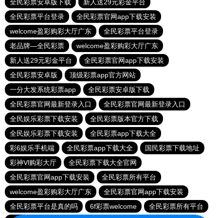
全民彩票安卓版下载
新人送29元彩金平台
全民彩票平台登录
全民彩票官网app下载安装
welcome盈彩购彩大厅广东
全民彩票平台登录
老品牌—全民彩票
welcome盈彩购彩大厅广东
新人送29元彩金平台
全民彩票官网app下载安装
全民彩票安卓版
顶级彩票app官方网站
一分大发系统彩票app
全民彩票安卓版下载
全民彩票官网最新登录入口
全民彩票官网最新登录入口
全民娱乐彩票下载安装
全民彩票版本官方下载
全民娱乐彩票下载安装
全民彩票app下载大全
彩6娱乐手机端
全民彩票app下载大全
国民彩票下载地址
彩神Vl购彩大厅
全民彩票下载大全官网
全民彩票官网app下载安装
全民彩票所有平台
welcome盈彩购彩大厅广东
全民彩票官网app下载安装
全民彩票平台是真的吗
6f彩票welcome
全民彩票所有平台