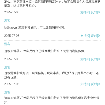
放心。我以前使用过一些其他的加速器app，经常会出现个人信息泄露的
情况，这让我非常担心。
2025-07-08
支持
[0]
反对
[0]
游客
这款app的游戏非常好玩，可以让我消磨时间。
2025-07-08
支持
[0]
反对
[0]
游客
这款加速器VPM应用程序已经为我们带来了无限的流畅体验。
2025-07-08
支持
[0]
反对
[0]
游客
这款游戏非常好玩，画面精美，玩法丰富。我已经玩了好几个小时，还
没有玩腻。
2025-07-08
支持
[0]
反对
[0]
游客
这款加速器VPM应用程序已经为我们带来了无限的隐私保护和安全性保
护。