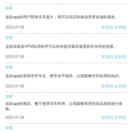
游客
这款app的用户群体非常庞大，我可以结识到来自世界各地的朋友。
2025-07-08
支持
[0]
反对
[0]
游客
这款加速器VPM应用程序可以给你提供最高速度和安全性的连接。
2025-07-08
支持
[0]
反对
[0]
游客
这款app的老师非常专业，教学水平很高，让我能够学到实用的知识。
2025-07-08
支持
[0]
反对
[0]
游客
这款app的酒店、餐厅推荐非常有用，让我能够享受到高品质的旅行体
验。
2025-07-08
支持
[0]
反对
[0]
游客