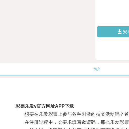
安
简介
彩票乐发v官方网址APP下载
想要在乐发彩票上参与各种刺激的抽奖活动吗？首
在注册过程中，会要求填写邀请码，那么乐发彩票的