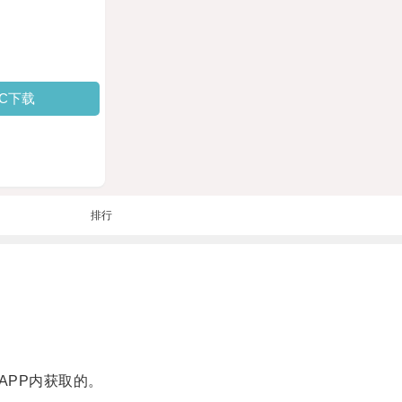
PC下载
排行
PP内获取的。