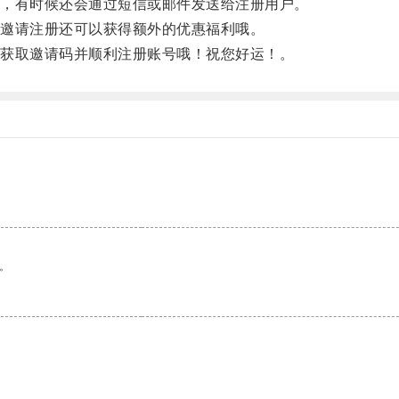
，有时候还会通过短信或邮件发送给注册用户。
邀请注册还可以获得额外的优惠福利哦。
获取邀请码并顺利注册账号哦！祝您好运！。
。