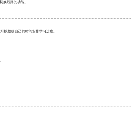
动切换线路的功能。
我可以根据自己的时间安排学习进度。
。