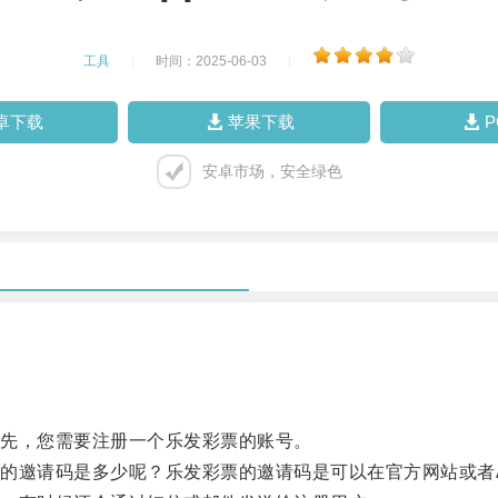
工具
|
时间：2025-06-03
|
卓下载
苹果下载
安卓市场，安全绿色
先，您需要注册一个乐发彩票的账号。
邀请码是多少呢？乐发彩票的邀请码是可以在官方网站或者A