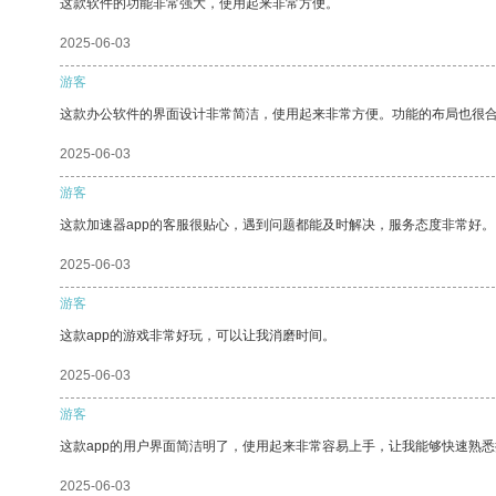
这款软件的功能非常强大，使用起来非常方便。
2025-06-03
游客
这款办公软件的界面设计非常简洁，使用起来非常方便。功能的布局也很
2025-06-03
游客
这款加速器app的客服很贴心，遇到问题都能及时解决，服务态度非常好。
2025-06-03
游客
这款app的游戏非常好玩，可以让我消磨时间。
2025-06-03
游客
这款app的用户界面简洁明了，使用起来非常容易上手，让我能够快速熟
2025-06-03