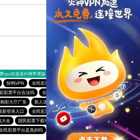
支持
[0]
反对
[0]
费vps加速器外网苹果版
旋风加速度器
快连加速器
快鸭VPN
全民彩票app下载安装安卓
彩彩票平台合法吗
全民彩票安卓版下载
新人送29元彩金平台
盈彩购彩大厅广东
新人送29元彩金平台
最新登录入口
全民彩票官网最新登录入口
载大全
国民彩票下载地址
彩神Vl购彩大厅
全民彩票平台是真的吗
6f彩票welcome
全民彩票所有平台