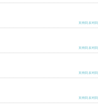
支持
[0]
反对
[0]
支持
[0]
反对
[0]
支持
[0]
反对
[0]
支持
[0]
反对
[0]