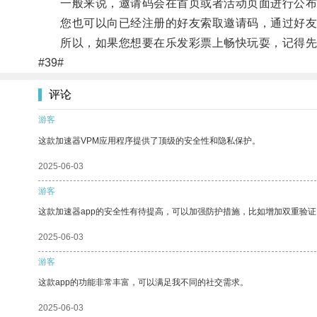
一般来说，邀请码会在首页或者活动页面进行公布
您也可以向已经注册的好友索取邀请码，通过好友
所以，如果您想要在乐发彩票上畅快玩耍，记得先
#39#
评论
游客
这款加速器VPM应用程序提供了顶级的安全性和隐私保护。
2025-06-03
游客
这款加速器app的安全性有待提高，可以加强防护措施，比如增加双重验证
2025-06-03
游客
这款app的功能非常丰富，可以满足我不同的社交需求。
2025-06-03