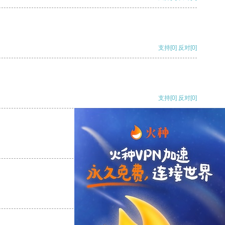
支持
[0]
反对
[0]
支持
[0]
反对
[0]
支持
[0]
反对
[0]
支持
[0]
反对
[0]