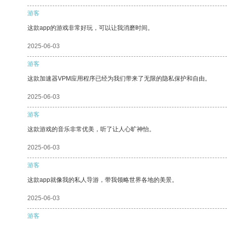
游客
这款app的游戏非常好玩，可以让我消磨时间。
2025-06-03
游客
这款加速器VPM应用程序已经为我们带来了无限的隐私保护和自由。
2025-06-03
游客
这款游戏的音乐非常优美，听了让人心旷神怡。
2025-06-03
游客
这款app就像我的私人导游，带我领略世界各地的美景。
2025-06-03
游客