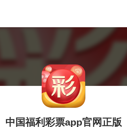
中国福利彩票app官网正版