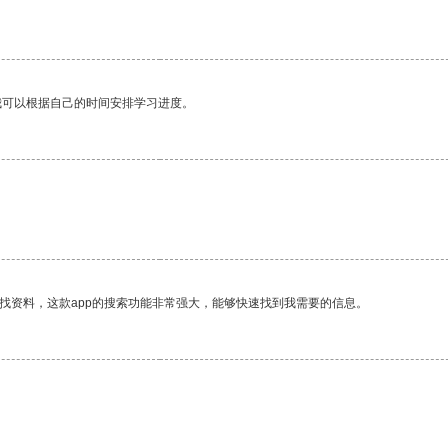
我可以根据自己的时间安排学习进度。
找资料，这款app的搜索功能非常强大，能够快速找到我需要的信息。