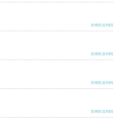
支持
[0]
反对
[0]
支持
[0]
反对
[0]
支持
[0]
反对
[0]
支持
[0]
反对
[0]