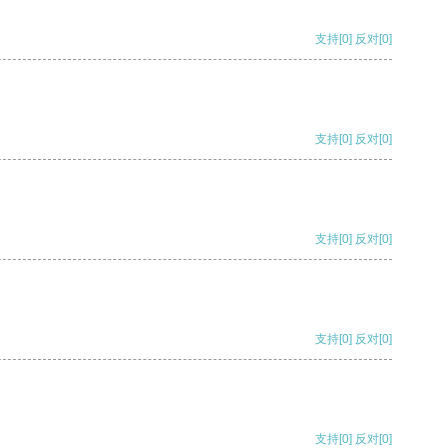
支持
[0]
反对
[0]
支持
[0]
反对
[0]
支持
[0]
反对
[0]
支持
[0]
反对
[0]
支持
[0]
反对
[0]