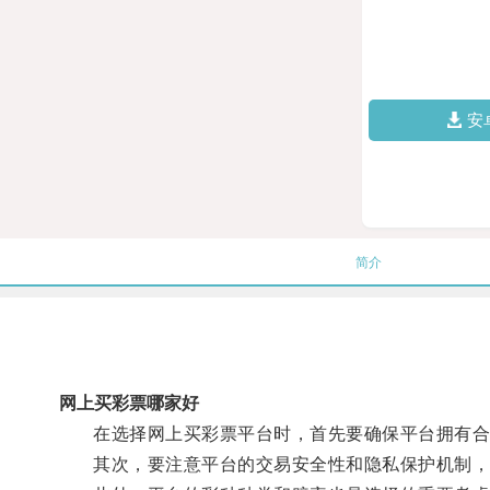
安
简介
网上买彩票哪家好
在选择网上买彩票平台时，首先要确保平台拥有合
其次，要注意平台的交易安全性和隐私保护机制，