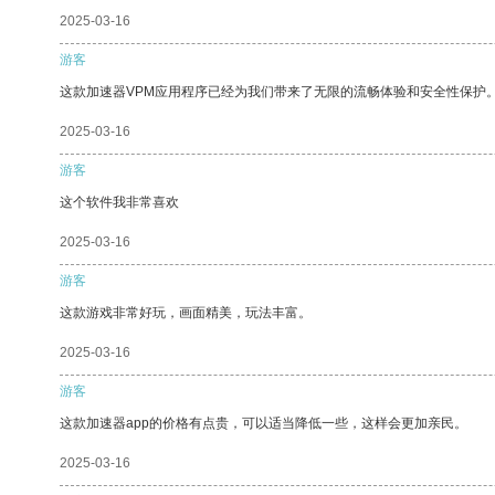
2025-03-16
游客
这款加速器VPM应用程序已经为我们带来了无限的流畅体验和安全性保护
2025-03-16
游客
这个软件我非常喜欢
2025-03-16
游客
这款游戏非常好玩，画面精美，玩法丰富。
2025-03-16
游客
这款加速器app的价格有点贵，可以适当降低一些，这样会更加亲民。
2025-03-16