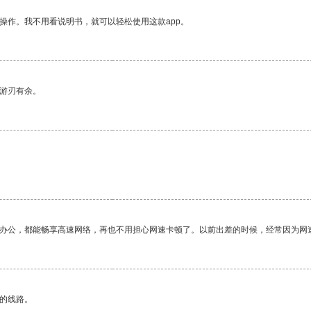
操作。我不用看说明书，就可以轻松使用这款app。
中游刃有余。
作办公，都能畅享高速网络，再也不用担心网速卡顿了。以前出差的时候，经常因为网
区的线路。