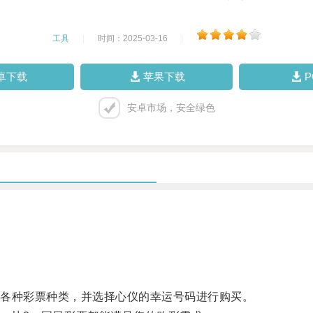
工具
|
时间：2025-03-16
|
卓下载
苹果下载
安卓市场，安全绿色
各种彩票种类，并选择心仪的幸运号码进行购买。