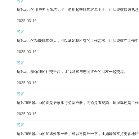
游客
这款app的用户界面简洁明了，使用起来非常容易上手，让我能够快速熟悉
2025-03-16
游客
这款app的功能非常强大，可以满足我所有的工作需求，让我能够在工作
2025-03-16
游客
这款app就像我的社交平台，让我能够与志同道合的朋友一起交流。
2025-03-16
游客
这款加速器app简直是居家旅行必备神器，无论是看视频、玩游戏还是工
2025-03-16
游客
这款加速器app的加速效果一般，可以再提升一下，比如能够支持更多地