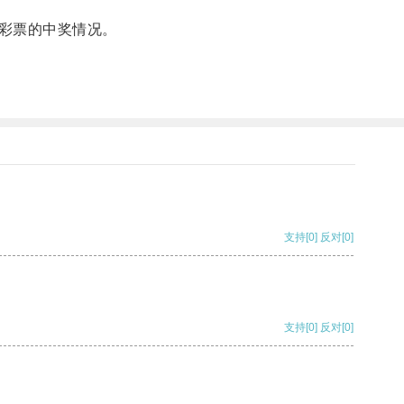
彩票的中奖情况。
支持
[0]
反对
[0]
支持
[0]
反对
[0]