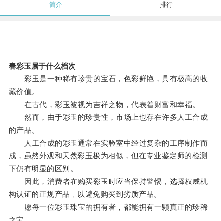
简介
排行
春彩玉属于什么档次
彩玉是一种稀有珍贵的宝石，色彩鲜艳，具有极高的收
藏价值。
在古代，彩玉被视为吉祥之物，代表着财富和幸福。
然而，由于彩玉的珍贵性，市场上也存在许多人工合成
的产品。
人工合成的彩玉通常在实验室中经过复杂的工序制作而
成，虽然外观和天然彩玉极为相似，但在专业鉴定师的检测
下仍有明显的区别。
因此，消费者在购买彩玉时应当保持警惕，选择权威机
构认证的正规产品，以避免购买到劣质产品。
愿每一位彩玉珠宝的拥有者，都能拥有一颗真正的珍稀
之宝。