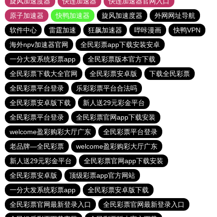
旋风加速度器
快连加速器
快连加速器官网入口
原子加速器
快鸭加速器
旋风加速度器
外网网址导航
软件中心
雷霆加速
狂飙加速器
哔咔漫画
快鸭VPN
海外npv加速器官网
全民彩票app下载安装安卓
一分大发系统彩票app
全民彩票版本官方下载
全民彩票下载大全官网
全民彩票安卓版
下载全民彩票
全民彩票平台登录
乐彩彩票平台合法吗
全民彩票安卓版下载
新人送29元彩金平台
全民彩票平台登录
全民彩票官网app下载安装
welcome盈彩购彩大厅广东
全民彩票平台登录
老品牌—全民彩票
welcome盈彩购彩大厅广东
新人送29元彩金平台
全民彩票官网app下载安装
全民彩票安卓版
顶级彩票app官方网站
一分大发系统彩票app
全民彩票安卓版下载
全民彩票官网最新登录入口
全民彩票官网最新登录入口