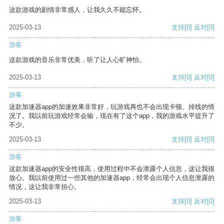
这款游戏的剧情非常感人，让我久久不能忘怀。
2025-03-13
支持
[0]
反对
[0]
游客
这款游戏的音乐非常优美，听了让人心旷神怡。
2025-03-13
支持
[0]
反对
[0]
游客
这款加速器app的加速效果非常好，玩游戏再也不会出现卡顿、掉线的情
况了。我以前玩游戏经常会输，现在有了这个app，我的游戏水平提升了
不少。
2025-03-13
支持
[0]
反对
[0]
游客
这款加速器app的安全性很高，使用过程中不会泄露个人信息，这让我很
放心。我以前使用过一些其他的加速器app，经常会出现个人信息泄露的
情况，这让我非常担心。
2025-03-13
支持
[0]
反对
[0]
游客