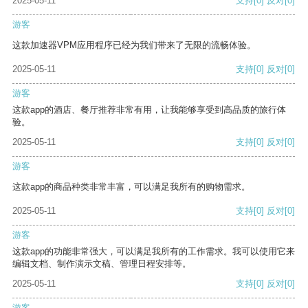
2025-05-11
支持
[0]
反对
[0]
游客
这款加速器VPM应用程序已经为我们带来了无限的流畅体验。
2025-05-11
支持
[0]
反对
[0]
游客
这款app的酒店、餐厅推荐非常有用，让我能够享受到高品质的旅行体
验。
2025-05-11
支持
[0]
反对
[0]
游客
这款app的商品种类非常丰富，可以满足我所有的购物需求。
2025-05-11
支持
[0]
反对
[0]
游客
这款app的功能非常强大，可以满足我所有的工作需求。我可以使用它来
编辑文档、制作演示文稿、管理日程安排等。
2025-05-11
支持
[0]
反对
[0]
游客