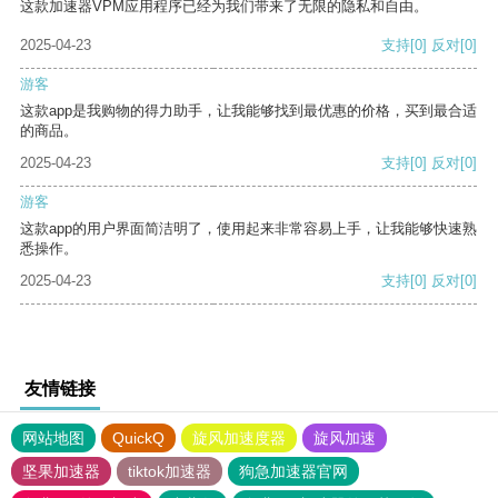
这款加速器VPM应用程序已经为我们带来了无限的隐私和自由。
2025-04-23
支持
[0]
反对
[0]
游客
这款app是我购物的得力助手，让我能够找到最优惠的价格，买到最合适
的商品。
2025-04-23
支持
[0]
反对
[0]
游客
这款app的用户界面简洁明了，使用起来非常容易上手，让我能够快速熟
悉操作。
2025-04-23
支持
[0]
反对
[0]
友情链接
网站地图
QuickQ
旋风加速度器
旋风加速
坚果加速器
tiktok加速器
狗急加速器官网