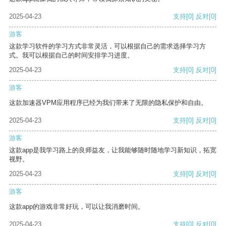
2025-04-23
支持
[0]
反对
[0]
游客
这款学习软件的学习方式非常灵活，可以根据自己的需求选择学习方
式。我可以根据自己的时间安排学习进度。
2025-04-23
支持
[0]
反对
[0]
游客
这款加速器VPM应用程序已经为我们带来了无限的隐私保护和自由。
2025-04-23
支持
[0]
反对
[0]
游客
这款app是我学习路上的良师益友，让我能够随时随地学习新知识，拓宽
视野。
2025-04-23
支持
[0]
反对
[0]
游客
这款app的游戏非常好玩，可以让我消磨时间。
2025-04-23
支持
[0]
反对
[0]