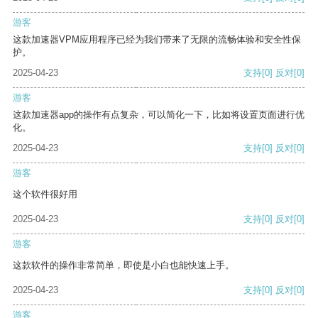
游客
这款加速器VPM应用程序已经为我们带来了无限的流畅体验和安全性保
护。
2025-04-23
支持
[0]
反对
[0]
游客
这款加速器app的操作有点复杂，可以简化一下，比如将设置页面进行优
化。
2025-04-23
支持
[0]
反对
[0]
游客
这个软件很好用
2025-04-23
支持
[0]
反对
[0]
游客
这款软件的操作非常简单，即使是小白也能快速上手。
2025-04-23
支持
[0]
反对
[0]
游客