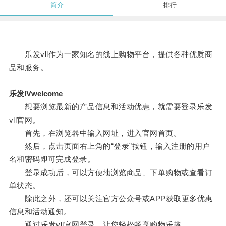
简介
排行
乐发vll作为一家知名的线上购物平台，提供各种优质商
品和服务。
乐发IVwelcome
想要浏览最新的产品信息和活动优惠，就需要登录乐发
vll官网。
首先，在浏览器中输入网址，进入官网首页。
然后，点击页面右上角的“登录”按钮，输入注册的用户
名和密码即可完成登录。
登录成功后，可以方便地浏览商品、下单购物或查看订
单状态。
除此之外，还可以关注官方公众号或APP获取更多优惠
信息和活动通知。
通过乐发vll官网登录，让您轻松畅享购物乐趣。