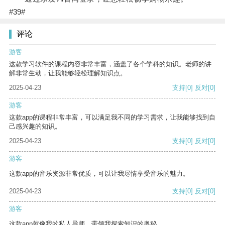
#39#
评论
游客
这款学习软件的课程内容非常丰富，涵盖了各个学科的知识。老师的讲
解非常生动，让我能够轻松理解知识点。
2025-04-23
支持
[0]
反对
[0]
游客
这款app的课程非常丰富，可以满足我不同的学习需求，让我能够找到自
己感兴趣的知识。
2025-04-23
支持
[0]
反对
[0]
游客
这款app的音乐资源非常优质，可以让我尽情享受音乐的魅力。
2025-04-23
支持
[0]
反对
[0]
游客
这款app就像我的私人导师，带领我探索知识的奥秘。