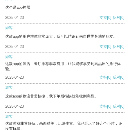
这个是app神器
2025-04-23
支持
[0]
反对
[0]
游客
这款app的用户群体非常庞大，我可以结识到来自世界各地的朋友。
2025-04-23
支持
[0]
反对
[0]
游客
这款app的酒店、餐厅推荐非常有用，让我能够享受到高品质的旅行体
验。
2025-04-23
支持
[0]
反对
[0]
游客
这款app的物流非常快捷，我下单后很快就能收到商品。
2025-04-23
支持
[0]
反对
[0]
游客
这款游戏非常好玩，画面精美，玩法丰富。我已经玩了好几个小时，还
没有玩腻。