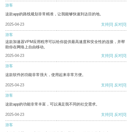
游客
这款app的路线规划非常精准，让我能够快速到达目的地。
2025-04-23
支持
[0]
反对
[0]
游客
这款加速器VPM应用程序可以给你提供最高速度和安全性的连接，并帮
助你在网络上自由移动。
2025-04-23
支持
[0]
反对
[0]
游客
这款软件的功能非常强大，使用起来非常方便。
2025-04-23
支持
[0]
反对
[0]
游客
这款app的功能非常丰富，可以满足我不同的社交需求。
2025-04-23
支持
[0]
反对
[0]
游客