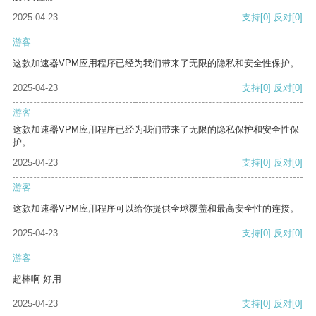
2025-04-23
支持
[0]
反对
[0]
游客
这款加速器VPM应用程序已经为我们带来了无限的隐私和安全性保护。
2025-04-23
支持
[0]
反对
[0]
游客
这款加速器VPM应用程序已经为我们带来了无限的隐私保护和安全性保
护。
2025-04-23
支持
[0]
反对
[0]
游客
这款加速器VPM应用程序可以给你提供全球覆盖和最高安全性的连接。
2025-04-23
支持
[0]
反对
[0]
游客
超棒啊 好用
2025-04-23
支持
[0]
反对
[0]