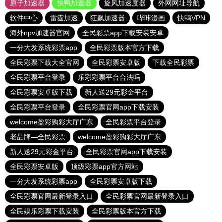
原子加速器
快鸭加速器
旋风加速度器
外网网址导航
软件中心
雷霆加速
狂飙加速器
哔咔漫画
快鸭VPN
海外npv加速器官网
全民彩票app下载安装安卓
一分大发系统彩票app
全民彩票版本官方下载
全民彩票下载大全官网
全民彩票安卓版
下载全民彩票
全民彩票平台登录
乐彩彩票平台合法吗
全民彩票安卓版下载
新人送29元彩金平台
全民彩票平台登录
全民彩票官网app下载安装
welcome盈彩购彩大厅广东
全民彩票平台登录
老品牌—全民彩票
welcome盈彩购彩大厅广东
新人送29元彩金平台
全民彩票官网app下载安装
全民彩票安卓版
顶级彩票app官方网站
一分大发系统彩票app
全民彩票安卓版下载
全民彩票官网最新登录入口
全民彩票官网最新登录入口
全民娱乐彩票下载安装
全民彩票版本官方下载