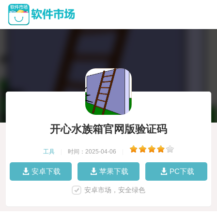
开心水族箱官网版验证码
工具
|
时间：2025-04-06
|
安卓下载
苹果下载
PC下载
安卓市场，安全绿色