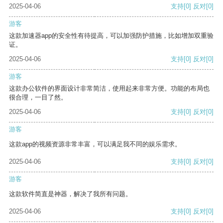
2025-04-06
支持
[0]
反对
[0]
游客
这款加速器app的安全性有待提高，可以加强防护措施，比如增加双重验
证。
2025-04-06
支持
[0]
反对
[0]
游客
这款办公软件的界面设计非常简洁，使用起来非常方便。功能的布局也
很合理，一目了然。
2025-04-06
支持
[0]
反对
[0]
游客
这款app的视频资源非常丰富，可以满足我不同的娱乐需求。
2025-04-06
支持
[0]
反对
[0]
游客
这款软件简直是神器，解决了我所有问题。
2025-04-06
支持
[0]
反对
[0]