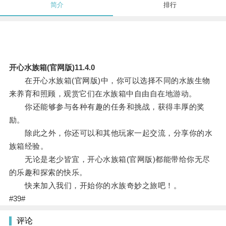
简介
排行
开心水族箱(官网版)11.4.0
在开心水族箱(官网版)中，你可以选择不同的水族生物
来养育和照顾，观赏它们在水族箱中自由自在地游动。
你还能够参与各种有趣的任务和挑战，获得丰厚的奖
励。
除此之外，你还可以和其他玩家一起交流，分享你的水
族箱经验。
无论是老少皆宜，开心水族箱(官网版)都能带给你无尽
的乐趣和探索的快乐。
快来加入我们，开始你的水族奇妙之旅吧！。
#39#
评论