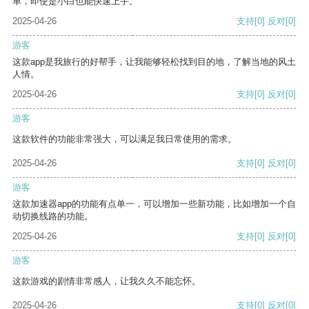
单，即使是小白也能快速上手。
2025-04-26
支持
[0]
反对
[0]
游客
这款app是我旅行的好帮手，让我能够轻松找到目的地，了解当地的风土
人情。
2025-04-26
支持
[0]
反对
[0]
游客
这款软件的功能非常强大，可以满足我日常使用的需求。
2025-04-26
支持
[0]
反对
[0]
游客
这款加速器app的功能有点单一，可以增加一些新功能，比如增加一个自
动切换线路的功能。
2025-04-26
支持
[0]
反对
[0]
游客
这款游戏的剧情非常感人，让我久久不能忘怀。
2025-04-26
支持
[0]
反对
[0]