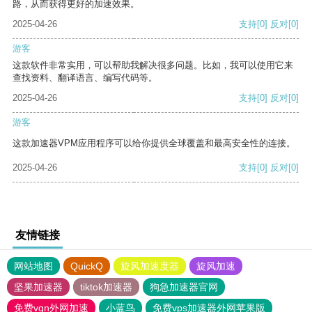
路，从而获得更好的加速效果。
2025-04-26
支持
[0]
反对
[0]
游客
这款软件非常实用，可以帮助我解决很多问题。比如，我可以使用它来
查找资料、翻译语言、编写代码等。
2025-04-26
支持
[0]
反对
[0]
游客
这款加速器VPM应用程序可以给你提供全球覆盖和最高安全性的连接。
2025-04-26
支持
[0]
反对
[0]
友情链接
网站地图
QuickQ
旋风加速度器
旋风加速
坚果加速器
tiktok加速器
狗急加速器官网
免费vqn外网加速
小蓝鸟
免费vps加速器外网苹果版