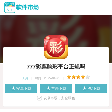
777彩票购彩平台正规吗
工具
|
时间：2025-04-21
|
安卓下载
苹果下载
PC下载
安卓市场，安全绿色