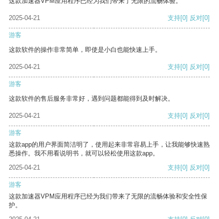
这款加速器VPM应用程序已经为我们带来了无限的流畅体验。
2025-04-21
支持
[0]
反对
[0]
游客
这款软件的操作非常简单，即使是小白也能快速上手。
2025-04-21
支持
[0]
反对
[0]
游客
这款软件的售后服务非常好，遇到问题都能得到及时解决。
2025-04-21
支持
[0]
反对
[0]
游客
这款app的用户界面简洁明了，使用起来非常容易上手，让我能够快速熟
悉操作。我不用看说明书，就可以轻松使用这款app。
2025-04-21
支持
[0]
反对
[0]
游客
这款加速器VPM应用程序已经为我们带来了无限的流畅体验和安全性保
护。