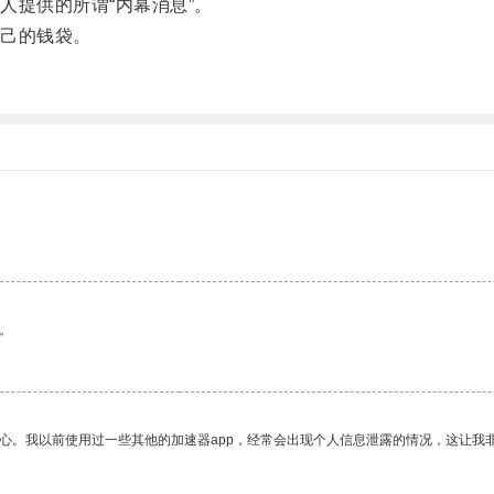
提供的所谓“内幕消息”。
己的钱袋。
。
。
。
放心。我以前使用过一些其他的加速器app，经常会出现个人信息泄露的情况，这让我