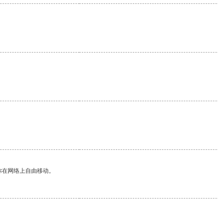
你在网络上自由移动。