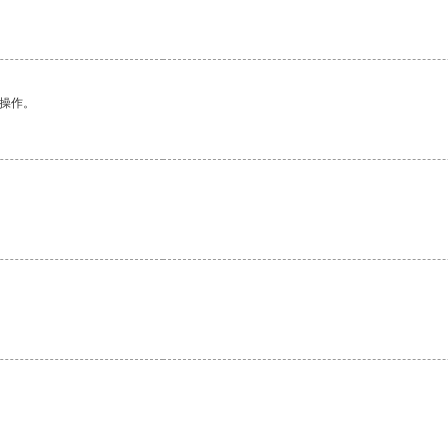
悉操作。
。