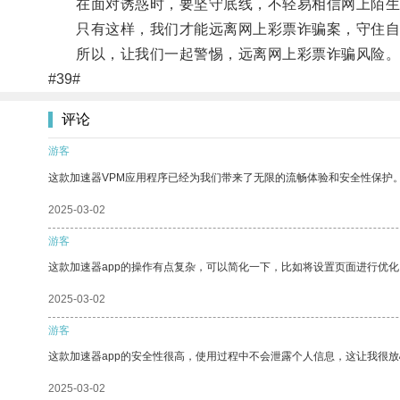
在面对诱惑时，要坚守底线，不轻易相信网上陌生人
只有这样，我们才能远离网上彩票诈骗案，守住自
所以，让我们一起警惕，远离网上彩票诈骗风险
#39#
评论
游客
这款加速器VPM应用程序已经为我们带来了无限的流畅体验和安全性保护
2025-03-02
游客
这款加速器app的操作有点复杂，可以简化一下，比如将设置页面进行优化
2025-03-02
游客
这款加速器app的安全性很高，使用过程中不会泄露个人信息，这让我很
2025-03-02