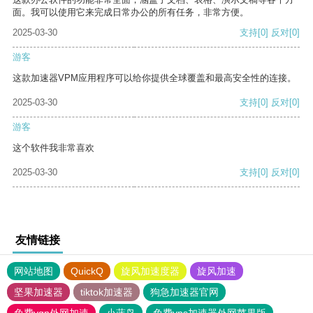
面。我可以使用它来完成日常办公的所有任务，非常方便。
2025-03-30
支持
[0]
反对
[0]
游客
这款加速器VPM应用程序可以给你提供全球覆盖和最高安全性的连接。
2025-03-30
支持
[0]
反对
[0]
游客
这个软件我非常喜欢
2025-03-30
支持
[0]
反对
[0]
友情链接
网站地图
QuickQ
旋风加速度器
旋风加速
坚果加速器
tiktok加速器
狗急加速器官网