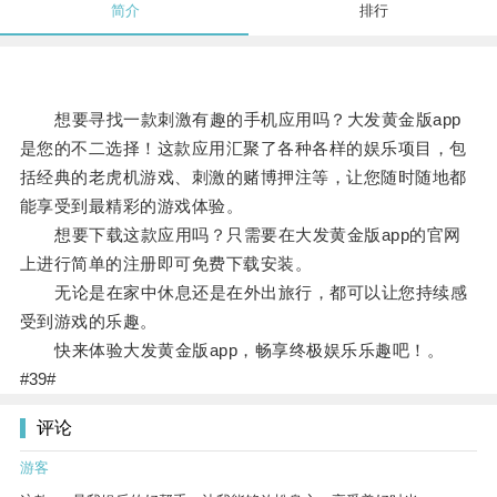
简介
排行
想要寻找一款刺激有趣的手机应用吗？大发黄金版app
是您的不二选择！这款应用汇聚了各种各样的娱乐项目，包
括经典的老虎机游戏、刺激的赌博押注等，让您随时随地都
能享受到最精彩的游戏体验。
想要下载这款应用吗？只需要在大发黄金版app的官网
上进行简单的注册即可免费下载安装。
无论是在家中休息还是在外出旅行，都可以让您持续感
受到游戏的乐趣。
快来体验大发黄金版app，畅享终极娱乐乐趣吧！。
#39#
评论
游客