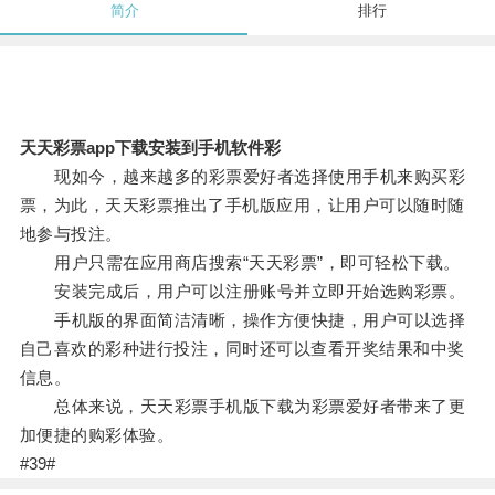
简介
排行
天天彩票app下载安装到手机软件彩
现如今，越来越多的彩票爱好者选择使用手机来购买彩
票，为此，天天彩票推出了手机版应用，让用户可以随时随
地参与投注。
用户只需在应用商店搜索“天天彩票”，即可轻松下载。
安装完成后，用户可以注册账号并立即开始选购彩票。
手机版的界面简洁清晰，操作方便快捷，用户可以选择
自己喜欢的彩种进行投注，同时还可以查看开奖结果和中奖
信息。
总体来说，天天彩票手机版下载为彩票爱好者带来了更
加便捷的购彩体验。
#39#