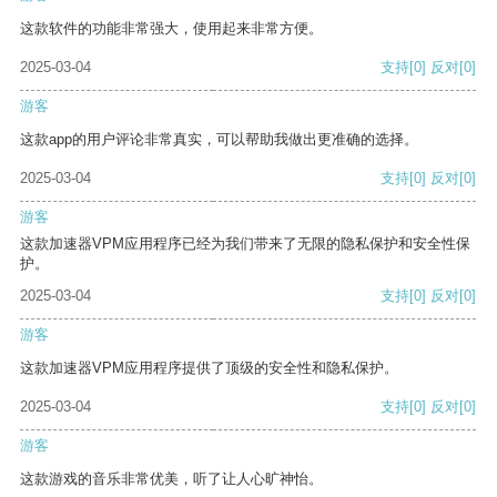
这款软件的功能非常强大，使用起来非常方便。
2025-03-04
支持
[0]
反对
[0]
游客
这款app的用户评论非常真实，可以帮助我做出更准确的选择。
2025-03-04
支持
[0]
反对
[0]
游客
这款加速器VPM应用程序已经为我们带来了无限的隐私保护和安全性保
护。
2025-03-04
支持
[0]
反对
[0]
游客
这款加速器VPM应用程序提供了顶级的安全性和隐私保护。
2025-03-04
支持
[0]
反对
[0]
游客
这款游戏的音乐非常优美，听了让人心旷神怡。