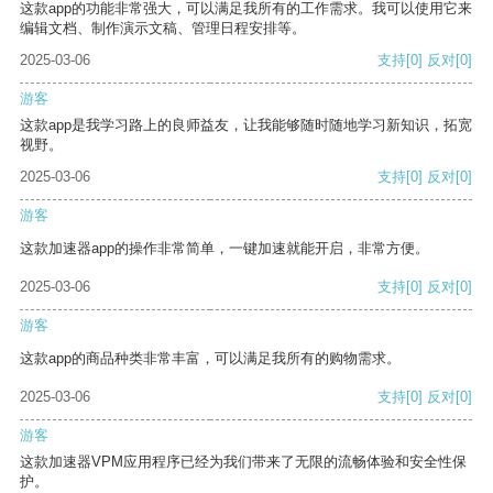
这款app的功能非常强大，可以满足我所有的工作需求。我可以使用它来
编辑文档、制作演示文稿、管理日程安排等。
2025-03-06
支持
[0]
反对
[0]
游客
这款app是我学习路上的良师益友，让我能够随时随地学习新知识，拓宽
视野。
2025-03-06
支持
[0]
反对
[0]
游客
这款加速器app的操作非常简单，一键加速就能开启，非常方便。
2025-03-06
支持
[0]
反对
[0]
游客
这款app的商品种类非常丰富，可以满足我所有的购物需求。
2025-03-06
支持
[0]
反对
[0]
游客
这款加速器VPM应用程序已经为我们带来了无限的流畅体验和安全性保
护。