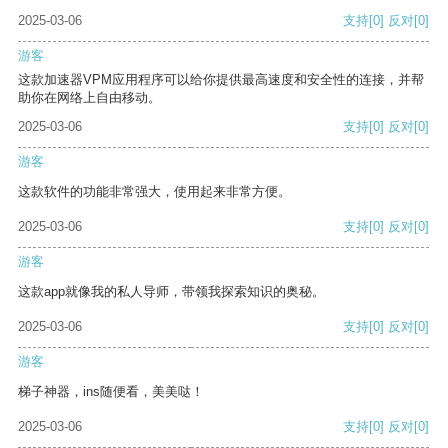
2025-03-06
支持
[0]
反对
[0]
游客
这款加速器VPM应用程序可以给你提供最高速度和安全性的连接，并帮
助你在网络上自由移动。
2025-03-06
支持
[0]
反对
[0]
游客
这款软件的功能非常强大，使用起来非常方便。
2025-03-06
支持
[0]
反对
[0]
游客
这款app就像我的私人导师，带领我探索知识的奥秘。
2025-03-06
支持
[0]
反对
[0]
游客
梯子神器，ins随便看，美美哒！
2025-03-06
支持
[0]
反对
[0]