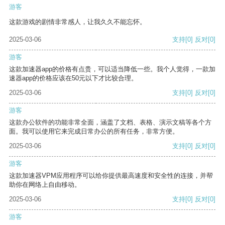
游客
这款游戏的剧情非常感人，让我久久不能忘怀。
2025-03-06
支持
[0]
反对
[0]
游客
这款加速器app的价格有点贵，可以适当降低一些。我个人觉得，一款加
速器app的价格应该在50元以下才比较合理。
2025-03-06
支持
[0]
反对
[0]
游客
这款办公软件的功能非常全面，涵盖了文档、表格、演示文稿等各个方
面。我可以使用它来完成日常办公的所有任务，非常方便。
2025-03-06
支持
[0]
反对
[0]
游客
这款加速器VPM应用程序可以给你提供最高速度和安全性的连接，并帮
助你在网络上自由移动。
2025-03-06
支持
[0]
反对
[0]
游客