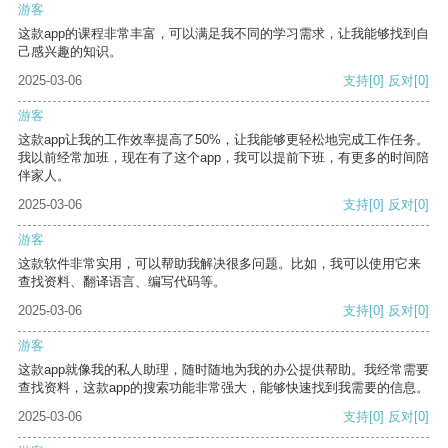
游客
这款app的课程非常丰富，可以满足我不同的学习需求，让我能够找到自
己感兴趣的知识。
2025-03-06
支持
[0]
反对
[0]
游客
这款app让我的工作效率提高了50%，让我能够更轻松地完成工作任务。
我以前经常加班，现在有了这个app，我可以提前下班，有更多的时间陪
伴家人。
2025-03-06
支持
[0]
反对
[0]
游客
这款软件非常实用，可以帮助我解决很多问题。比如，我可以使用它来
查找资料、翻译语言、编写代码等。
2025-03-06
支持
[0]
反对
[0]
游客
这款app就像我的私人助理，随时随地为我的办公提供帮助。我经常需要
查找资料，这款app的搜索功能非常强大，能够快速找到我需要的信息。
2025-03-06
支持
[0]
反对
[0]