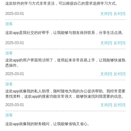
这款软件的学习方式非常灵活，可以根据自己的需求选择学习方式。
2025-03-01
支持
[0]
反对
[0]
游客
这款app是我社交的好帮手，让我能够与朋友保持联系，分享生活点滴。
2025-03-01
支持
[0]
反对
[0]
游客
这款app的用户界面简洁明了，使用起来非常容易上手，让我能够快速熟
悉操作。
2025-03-01
支持
[0]
反对
[0]
游客
这款app就像我的私人助理，随时随地为我的办公提供帮助。我经常需要
查找资料，这款app的搜索功能非常强大，能够快速找到我需要的信息。
2025-03-01
支持
[0]
反对
[0]
游客
这款app就像我的财务顾问，让我能够省钱又省心。