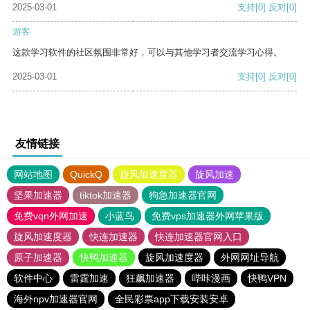
2025-03-01
支持
[0]
反对
[0]
游客
这款学习软件的社区氛围非常好，可以与其他学习者交流学习心得。
2025-03-01
支持
[0]
反对
[0]
友情链接
网站地图
QuickQ
旋风加速度器
旋风加速
坚果加速器
tiktok加速器
狗急加速器官网
免费vqn外网加速
小蓝鸟
免费vps加速器外网苹果版
旋风加速度器
快连加速器
快连加速器官网入口
原子加速器
快鸭加速器
旋风加速度器
外网网址导航
软件中心
雷霆加速
狂飙加速器
哔咔漫画
快鸭VPN
海外npv加速器官网
全民彩票app下载安装安卓