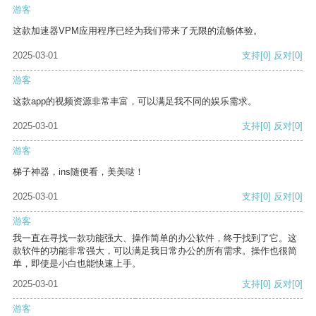
游客
这款加速器VPM应用程序已经为我们带来了无限的流畅体验。
2025-03-01
支持
[0]
反对
[0]
游客
这款app的视频资源非常丰富，可以满足我不同的娱乐需求。
2025-03-01
支持
[0]
反对
[0]
游客
梯子神器，ins随便看，美美哒！
2025-03-01
支持
[0]
反对
[0]
游客
我一直在寻找一款功能强大、操作简单的办公软件，终于找到了它。这
款软件的功能非常强大，可以满足我日常办公的所有需求。操作也很简
单，即使是小白也能快速上手。
2025-03-01
支持
[0]
反对
[0]
游客