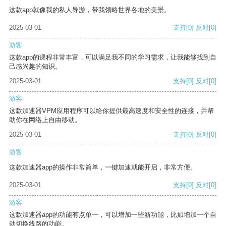
这款app就像我的私人导游，带我领略世界各地的美景。
2025-03-01
支持
[0]
反对
[0]
游客
这款app的课程非常丰富，可以满足我不同的学习需求，让我能够找到自
己感兴趣的知识。
2025-03-01
支持
[0]
反对
[0]
游客
这款加速器VPM应用程序可以给你提供最高速度和安全性的连接，并帮
助你在网络上自由移动。
2025-03-01
支持
[0]
反对
[0]
游客
这款加速器app的操作非常简单，一键加速就能开启，非常方便。
2025-03-01
支持
[0]
反对
[0]
游客
这款加速器app的功能有点单一，可以增加一些新功能，比如增加一个自
动切换线路的功能。