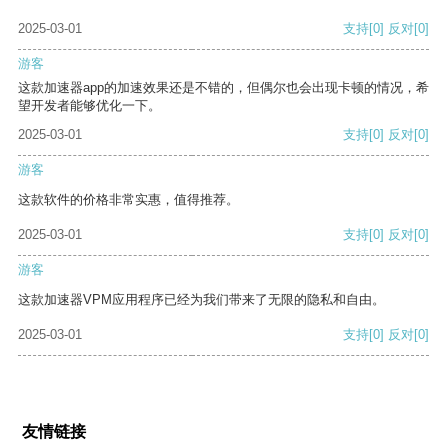
2025-03-01
支持
[0]
反对
[0]
游客
这款加速器app的加速效果还是不错的，但偶尔也会出现卡顿的情况，希
望开发者能够优化一下。
2025-03-01
支持
[0]
反对
[0]
游客
这款软件的价格非常实惠，值得推荐。
2025-03-01
支持
[0]
反对
[0]
游客
这款加速器VPM应用程序已经为我们带来了无限的隐私和自由。
2025-03-01
支持
[0]
反对
[0]
友情链接