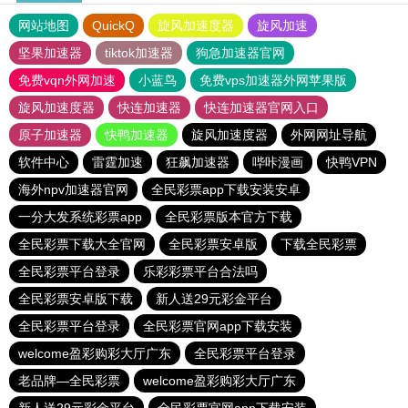
网站地图
QuickQ
旋风加速度器
旋风加速
坚果加速器
tiktok加速器
狗急加速器官网
免费vqn外网加速
小蓝鸟
免费vps加速器外网苹果版
旋风加速度器
快连加速器
快连加速器官网入口
原子加速器
快鸭加速器
旋风加速度器
外网网址导航
软件中心
雷霆加速
狂飙加速器
哔咔漫画
快鸭VPN
海外npv加速器官网
全民彩票app下载安装安卓
一分大发系统彩票app
全民彩票版本官方下载
全民彩票下载大全官网
全民彩票安卓版
下载全民彩票
全民彩票平台登录
乐彩彩票平台合法吗
全民彩票安卓版下载
新人送29元彩金平台
全民彩票平台登录
全民彩票官网app下载安装
welcome盈彩购彩大厅广东
全民彩票平台登录
老品牌—全民彩票
welcome盈彩购彩大厅广东