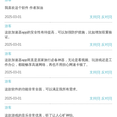
我喜欢这个软件 作者加油
2025-03-01
支持
[0]
反对
[0]
游客
这款加速器app的安全性有待提高，可以加强防护措施，比如增加双重验
证。
2025-03-01
支持
[0]
反对
[0]
游客
这款加速器app简直是居家旅行必备神器，无论是看视频、玩游戏还是工
作办公，都能畅享高速网络，再也不用担心网速卡顿了。
2025-03-01
支持
[0]
反对
[0]
游客
这款软件的功能非常全面，可以满足我所有需求。
2025-03-01
支持
[0]
反对
[0]
游客
这款游戏的音乐非常优美，听了让人心旷神怡。