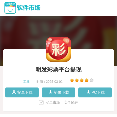
明发彩票平台提现
工具
|
时间：2025-03-01
|
安卓下载
苹果下载
PC下载
安卓市场，安全绿色