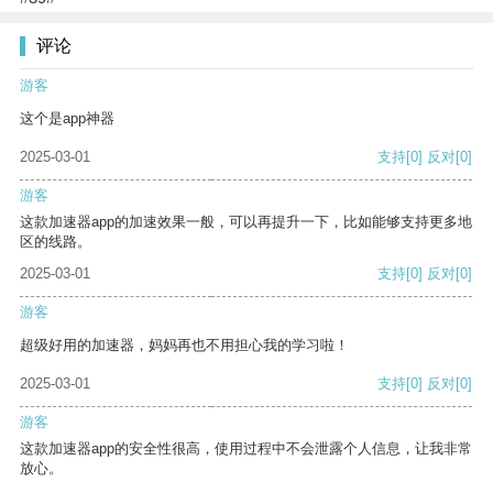
评论
游客
这个是app神器
2025-03-01
支持
[0]
反对
[0]
游客
这款加速器app的加速效果一般，可以再提升一下，比如能够支持更多地
区的线路。
2025-03-01
支持
[0]
反对
[0]
游客
超级好用的加速器，妈妈再也不用担心我的学习啦！
2025-03-01
支持
[0]
反对
[0]
游客
这款加速器app的安全性很高，使用过程中不会泄露个人信息，让我非常
放心。