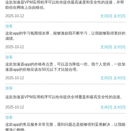
这款加速器VPM应用程序可以给你提供最高速度和安全性的连接，并帮
助你在网络上自由移动。
2025-10-12
支持
[0]
反对
[0]
游客
这款app的学习氛围很浓厚，能够激励我不断学习，让我能够取得更好的
成绩。
2025-10-12
支持
[0]
反对
[0]
游客
这款加速器app的价格有点贵，可以适当降低一些。我个人觉得，一款加
速器app的价格应该在50元以下才比较合理。
2025-10-12
支持
[0]
反对
[0]
游客
这款加速器VPM应用程序可以给你提供全球覆盖和最高安全性的连接。
2025-10-12
支持
[0]
反对
[0]
游客
这款app的售后服务非常完善，遇到问题总是能够得到妥善解决，让我能
够放心购物。